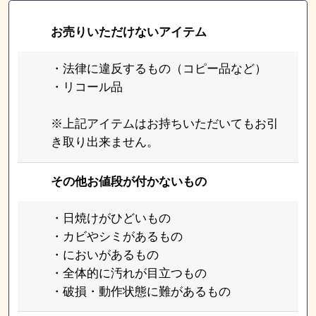
お売りいただけないアイテム
・法律に違反するもの（コピー品など）
・リコール品
※上記アイテムはお持ちいただいてもお引
き取り出来ません。
その他お値段が付かないもの
・日焼けがひどいもの
・カビやシミがあるもの
・においがあるもの
・全体的に汚れが目立つもの
・破損・動作状態に難があるもの