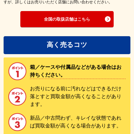
すが、詳しくはお売りいただく店舗にお問い合わせください。
全国の取扱店舗はこちら
高く売るコツ
箱／ケースや付属品などがある場合はお
持ちください。
お売りになる前に汚れなどはできるだけ
落とすと買取金額が高くなることがあり
ます。
新品／中古問わず、キレイな状態であれ
ば買取金額が高くなる場合があります。