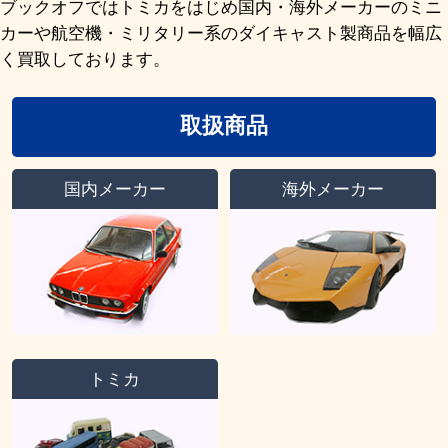
ブックオフではトミカをはじめ国内・海外メーカーのミニ
カーや航空機・ミリタリー系のダイキャスト製商品を幅広
く買取しております。
取扱商品
国内メーカー
海外メーカー
トミカ