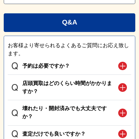
Q&A
お客様より寄せられるよくあるご質問にお応え致し
ます。
予約は必要ですか？
店頭買取はどのくらい時間がかかりま
すか？
壊れたり・開封済みでも大丈夫です
か？
査定だけでも良いですか？