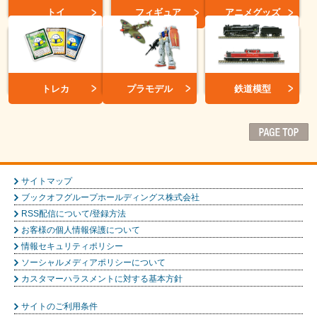
トイ
フィギュア
アニメグッズ
トレカ
プラモデル
鉄道模型
サイトマップ
ブックオフグループホールディングス株式会社
RSS配信について/登録方法
お客様の個人情報保護について
情報セキュリティポリシー
ソーシャルメディアポリシーについて
カスタマーハラスメントに対する基本方針
サイトのご利用条件