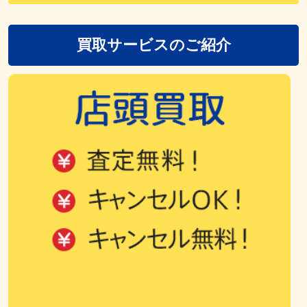
買取サービスのご紹介