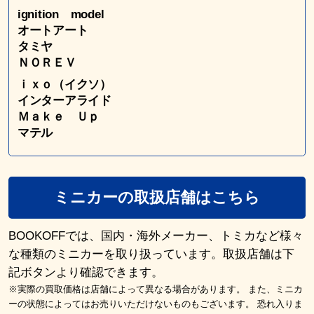
ignition model
オートアート
タミヤ
ＮＯＲＥＶ
ｉｘｏ（イクソ）
インターアライド
Ｍａｋｅ Ｕｐ
マテル
ミニカーの取扱店舗はこちら
BOOKOFFでは、国内・海外メーカー、トミカなど様々
な種類のミニカーを取り扱っています。取扱店舗は下
記ボタンより確認できます。
※実際の買取価格は店舗によって異なる場合があります。 また、ミニカ
ーの状態によってはお売りいただけないものもございます。 恐れ入りま