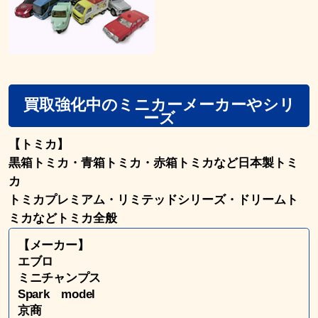
買取強化中のミニカーメーカーやシリ
ーズ
【トミカ】
黒箱トミカ・青箱トミカ・赤箱トミカなど日本製トミ
カ
トミカプレミアム・リミテッドシリーズ・ドリームト
ミカなどトミカ全般
【メーカー】
エブロ
ミニチャンプス
Spark model
京商