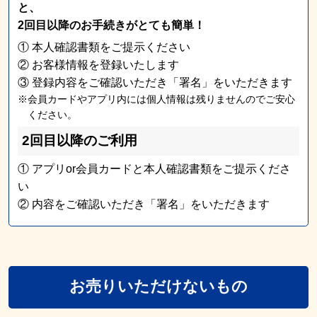
と、
2回目以降のお手続きがとても簡単！
① 本人確認書類をご提示ください
② お客様情報を登録いたします
③ 登録内容をご確認いただき「署名」をいただきます
※会員カードやアプリ内には個人情報は残りませんのでご安心
ください。
2回目以降のご利用
① アプリor会員カードと本人確認書類をご提示くださ
い
② 内容をご確認いただき「署名」をいただきます
お売りいただけないもの