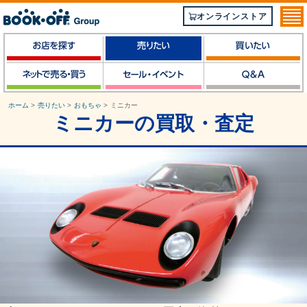
オンラインストア
ホーム
>
売りたい
>
おもちゃ
>
ミニカー
ミニカーの買取・査定