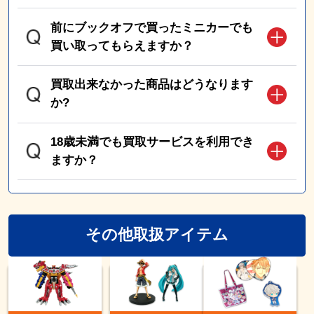
前にブックオフで買ったミニカーでも
買い取ってもらえますか？
買取出来なかった商品はどうなります
か?
18歳未満でも買取サービスを利用でき
ますか？
その他取扱アイテム