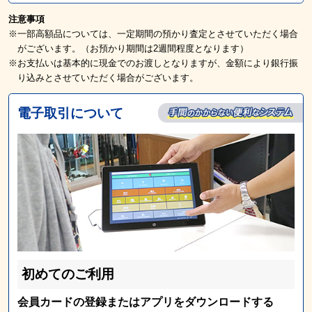
注意事項
※一部高額品については、一定期間の預かり査定とさせていただく場合
がございます。（お預かり期間は2週間程度となります）
※お支払いは基本的に現金でのお渡しとなりますが、金額により銀行振
り込みとさせていただく場合がございます。
電子取引について
初めてのご利用
会員カードの登録またはアプリをダウンロードする