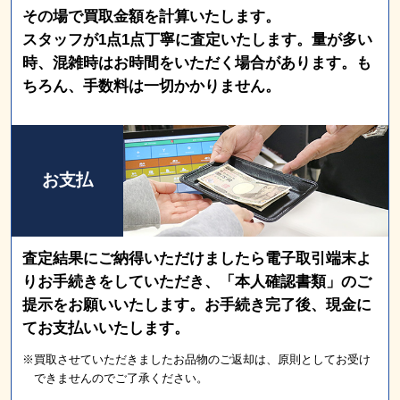
その場で買取金額を計算いたします。
スタッフが1点1点丁寧に査定いたします。量が多い
時、混雑時はお時間をいただく場合があります。も
ちろん、手数料は一切かかりません。
お支払
査定結果にご納得いただけましたら電子取引端末よ
りお手続きをしていただき、「本人確認書類」のご
提示をお願いいたします。お手続き完了後、現金に
てお支払いいたします。
※買取させていただきましたお品物のご返却は、原則としてお受け
できませんのでご了承ください。