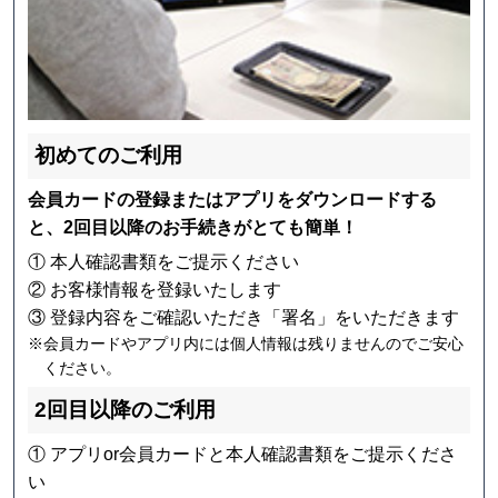
初めてのご利用
会員カードの登録またはアプリをダウンロードする
と、
2回目以降のお手続きがとても簡単！
① 本人確認書類をご提示ください
② お客様情報を登録いたします
③ 登録内容をご確認いただき「署名」をいただきます
※会員カードやアプリ内には個人情報は残りませんのでご安心
ください。
2回目以降のご利用
① アプリor会員カードと本人確認書類をご提示くださ
い