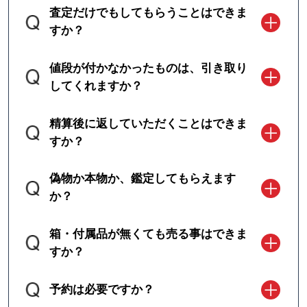
査定だけでもしてもらうことはできま
すか？
値段が付かなかったものは、引き取り
してくれますか？
精算後に返していただくことはできま
すか？
偽物か本物か、鑑定してもらえます
か？
箱・付属品が無くても売る事はできま
すか？
予約は必要ですか？