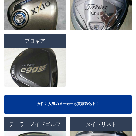
プロギア
女性に人気のメーカーも買取強化中！
テーラーメイドゴルフ
タイトリスト