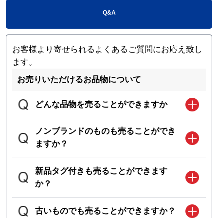
Q&A
お客様より寄せられるよくあるご質問にお応え致し
ます。
お売りいただけるお品物について
どんな品物を売ることができますか
ノンブランドのものも売ることができ
ますか？
新品タグ付きも売ることができます
か？
古いものでも売ることができますか？