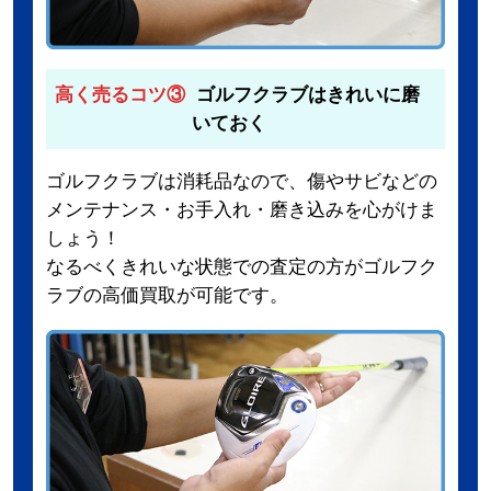
高く売るコツ③
ゴルフクラブはきれいに磨
いておく
ゴルフクラブは消耗品なので、傷やサビなどの
メンテナンス・お手入れ・磨き込みを心がけま
しょう！
なるべくきれいな状態での査定の方がゴルフク
ラブの高価買取が可能です。