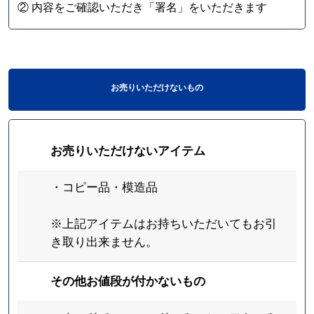
② 内容をご確認いただき「署名」をいただきます
お売りいただけないもの
お売りいただけないアイテム
・コピー品・模造品
※上記アイテムはお持ちいただいてもお引
き取り出来ません。
その他お値段が付かないもの