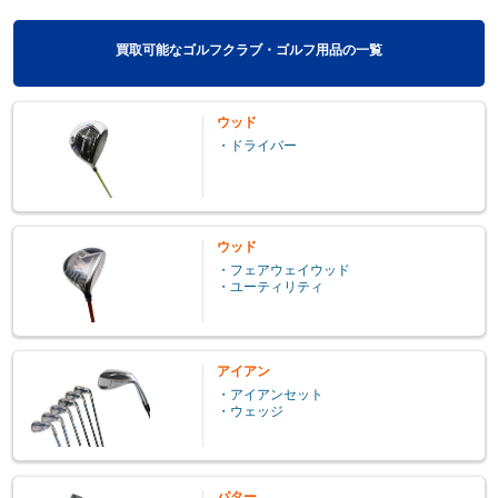
買取可能なゴルフクラブ・ゴルフ用品の一覧
ウッド
・ドライバー
ウッド
・フェアウェイウッド
・ユーティリティ
アイアン
・アイアンセット
・ウェッジ
パター