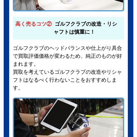
高く売るコツ②
ゴルフクラブの改造・リシ
ャフトは慎重に！
ゴルフクラブのヘッドバランスや仕上がり具合
で買取評価価格が変わるため、純正のものが好
まれます。
買取を考えているゴルフクラブの改造やリシャ
フトはなるべく行わないことをおすすめしま
す。