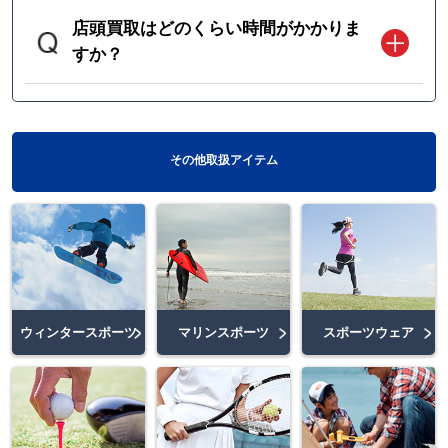
店頭買取はどのくらい時間がかかりま
すか？
その他取扱アイテム
ウィンタースポーツ
マリンスポーツ
スポーツウェア