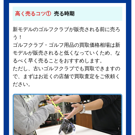
高く売るコツ①
売る時期
新モデルのゴルフクラブが販売される前に売ろ
う！
ゴルフクラブ・ゴルフ用品の買取価格相場は新
モデルが販売されると低くなっていくため、な
るべく早く売ることをおすすめします。
ただし、古いゴルフクラブでも買取できますの
で、まずはお近くの店舗で買取査定をご依頼く
ださい。