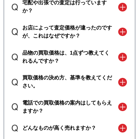
宅配や出張での査定は行っています
か？
お店によって査定価格が違ったのです
が、これはなぜですか？
品物の買取価格は、1点ずつ教えてく
れるんですか？
買取価格の決め方、基準を教えてくだ
さい。
電話での買取価格の案内はしてもらえ
ますか？
どんなものが高く売れますか？