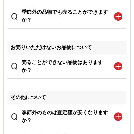
季節外の品物でも売ることができます
か？
お売りいただけないお品物について
売ることができない品物はあります
か？
その他について
季節外のものは査定額が安くなります
か？