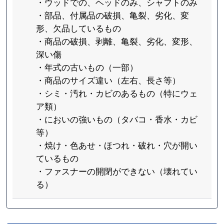
・ウッドでの、ヘッドのみ、シャフトのみ
・部品、付属品の破損、亀裂、劣化、変
形、欠品しているもの
・商品の破損、剥離、亀裂、劣化、変形、
深い傷
・年式の古いもの（一部）
・商品のサイズ違い（左右、長さ等）
・シミ・汚れ・カビのあるもの（特にウェ
ア類）
・においの強いもの（タバコ・香水・カビ
等）
・焼け・色あせ・ほつれ・破れ・穴が開い
ているもの
・ファスナーの開閉ができない（壊れてい
る）