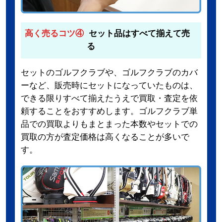
高く売るコツ④
セット品はすべて揃えて売
る
セットのゴルフクラブや、ゴルフクラブのカバ
ーなど、販売時にセットになっていたものは、
できる限りすべて揃えたうえで買取・査定を依
頼することをおすすめします。ゴルフクラブ単
品での買取よりもまとまった本数やセットでの
買取の方が査定価格は高くなることが多いで
す。