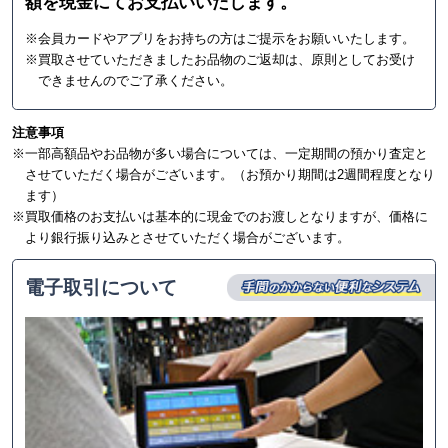
額を現金にてお支払いいたします。
※会員カードやアプリをお持ちの方はご提示をお願いいたします。
※買取させていただきましたお品物のご返却は、原則としてお受け
できませんのでご了承ください。
注意事項
※一部高額品やお品物が多い場合については、一定期間の預かり査定と
させていただく場合がございます。（お預かり期間は2週間程度となり
ます）
※買取価格のお支払いは基本的に現金でのお渡しとなりますが、価格に
より銀行振り込みとさせていただく場合がございます。
電子取引について