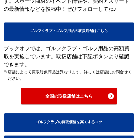
す。スポーツ商材のイベント情報や、契約アスリート
の最新情報などを投稿中！ぜひフォローしてね♪
ゴルフクラブ・ゴルフ用品の取扱店舗はこちら
ブックオフでは、ゴルフクラブ・ゴルフ用品の高額買
取を実施しています。取扱店舗は下記ボタンより確認
できます。
※店舗によって買取対象商品は異なります。詳しくは店舗にお問合せく
ださい。
全国の取扱店舗はこちら
ゴルフクラブの買取価格を高くするコツ