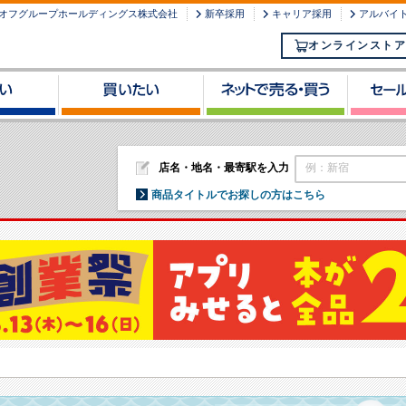
オフグループホールディングス株式会社
新卒採用
キャリア採用
アルバイ
オンラインストア
店名・地名・最寄駅を入力
例：新宿
商品タイトルでお探しの方はこちら