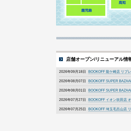
店舗オープン/リニューアル情
2026年09月18日
BOOKOFF 龍ケ崎店 リ
2026年08月07日
BOOKOFF SUPER B
2026年08月01日
BOOKOFF SUPER B
2026年07月27日
BOOKOFF イオン吹田店 
2026年07月25日
BOOKOFF 埼玉毛呂山店