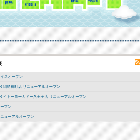
報
プレイスオープン
AZAAR 綱島樽町店 リニューアルオープン
AZAAR イトーヨーカドー八王子店 リニューアルオープン
オープン
 リニューアルオープン