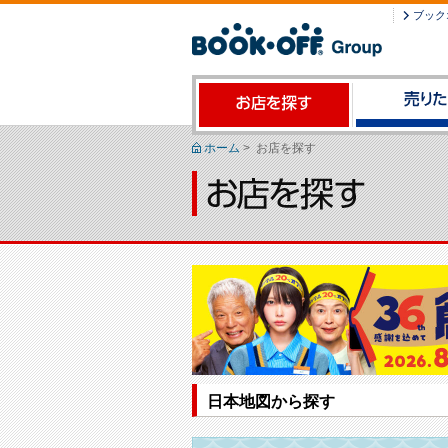
ブック
ホーム
>
お店を探す
日本地図から探す