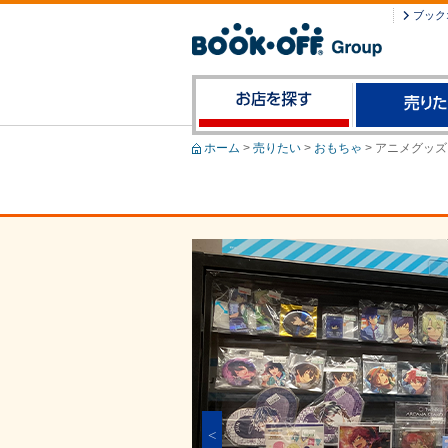
ブック
ホーム
>
売りたい
>
おもちゃ
>
アニメグッズ