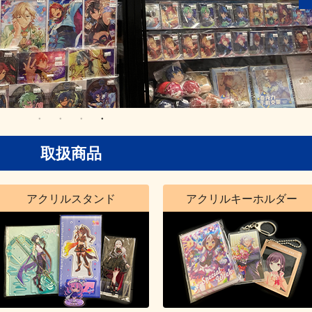
取扱商品
アクリルスタンド
アクリルキーホルダー