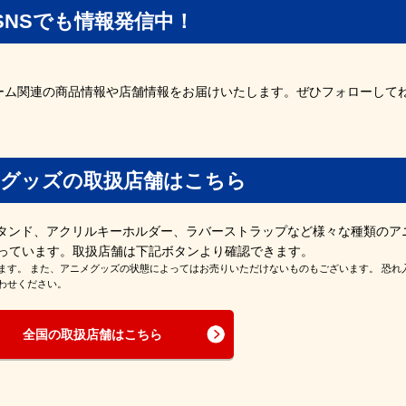
SNSでも情報発信中！
ーム関連の商品情報や店舗情報をお届けいたします。ぜひフォローして
グッズの取扱店舗はこちら
スタンド、アクリルキーホルダー、ラバーストラップなど様々な種類のア
っています。取扱店舗は下記ボタンより確認できます。
ます。 また、アニメグッズの状態によってはお売りいただけないものもございます。 恐れ
わせください。
全国の取扱店舗はこちら