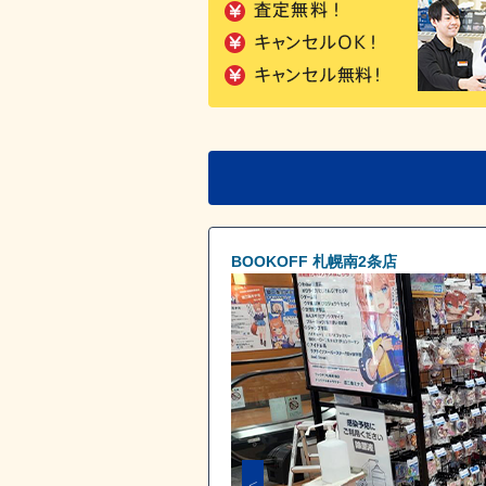
BOOKOFF 札幌南2条店