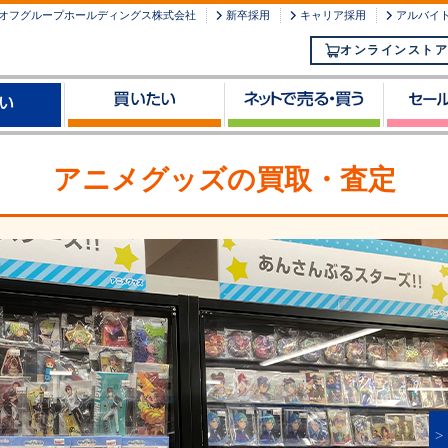
オフグループホールディングス株式会社
新卒採用
キャリア採用
アルバイ
オンラインストア
アニメグッズの買取・査定