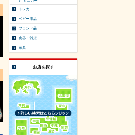
ミニカー
トレカ
ベビー用品
ブランド品
食器・雑貨
家具
お店を探す