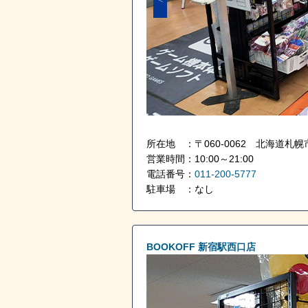
所在地 ：〒060-0062 北海道札幌
営業時間：10:00～21:00
電話番号：
011-200-5777
駐車場 ：なし
BOOKOFF 新宿駅西口店