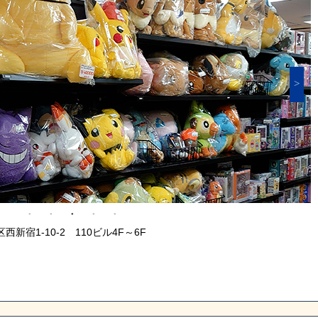
西新宿1-10-2 110ビル4F～6F