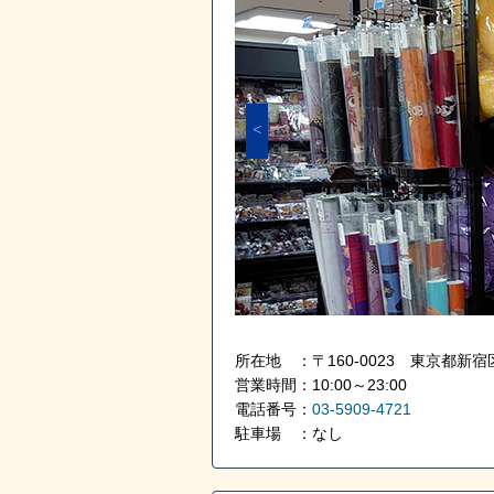
所在地 ：〒160-0023 東京都新宿区
営業時間：10:00～23:00
電話番号：
03-5909-4721
駐車場 ：なし