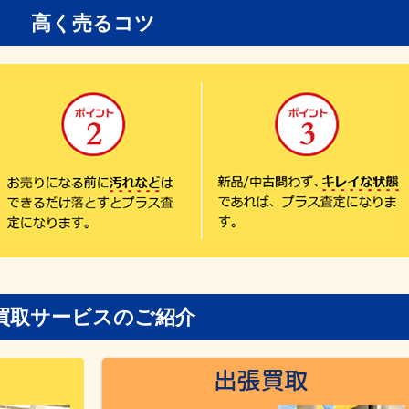
高く売るコツ
買取サービスのご紹介