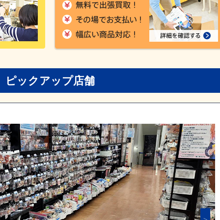
ピックアップ店舗