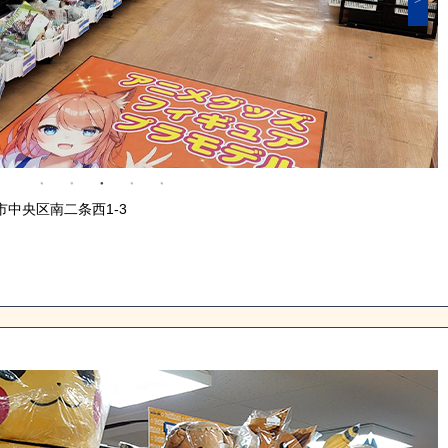
市中央区南二条西1-3