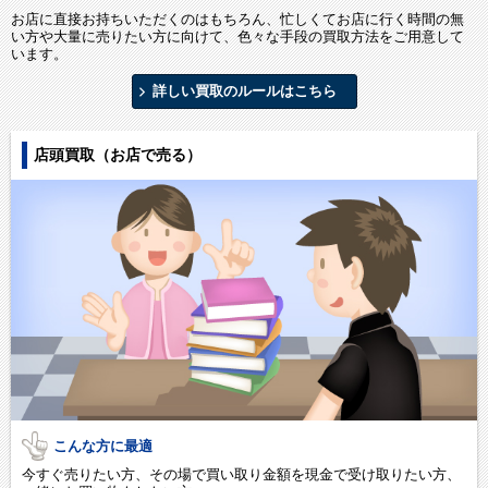
お店に直接お持ちいただくのはもちろん、忙しくてお店に行く時間の無
い方や大量に売りたい方に向けて、色々な手段の買取方法をご用意して
います。
詳しい買取のルールはこちら
店頭買取（お店で売る）
こんな方に最適
今すぐ売りたい方、その場で買い取り金額を現金で受け取りたい方、