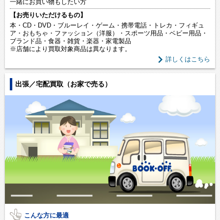
一緒にお買い物もしたい方
【お売りいただけるもの】
本・CD・DVD・ブルーレイ・ゲーム・携帯電話・トレカ・フィギュ
ア・おもちゃ・ファッション（洋服）・スポーツ用品・ベビー用品・
ブランド品・食器・雑貨・楽器・家電製品
※店舗により買取対象商品は異なります。
詳しくはこちら
出張／宅配買取（お家で売る）
こんな方に最適