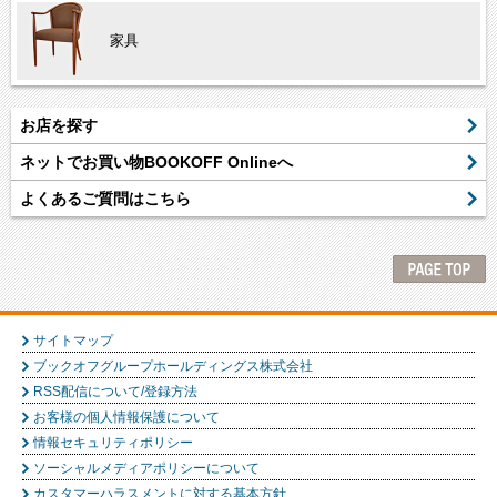
家具
お店を探す
ネットでお買い物BOOKOFF Onlineへ
よくあるご質問はこちら
サイトマップ
ブックオフグループホールディングス株式会社
RSS配信について/登録方法
お客様の個人情報保護について
情報セキュリティポリシー
ソーシャルメディアポリシーについて
カスタマーハラスメントに対する基本方針