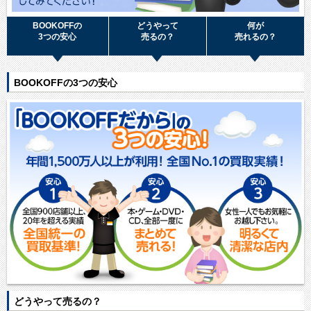
BOOKOFFの
どうやって
何が
3つの安心
売るの？
売れるの？
BOOKOFFの3つの安心
どうやって売るの？