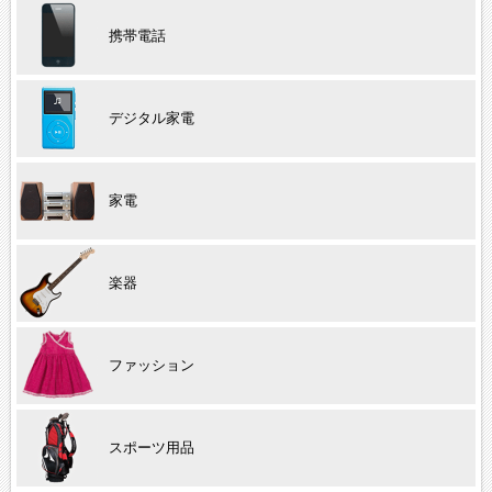
携帯電話
デジタル家電
家電
楽器
ファッション
スポーツ用品