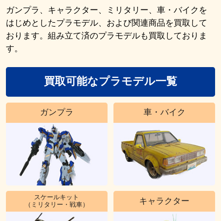
ガンプラ、キャラクター、ミリタリー、車・バイクを
はじめとしたプラモデル、および関連商品を買取して
おります。組み立て済のプラモデルも買取しておりま
す。
買取可能なプラモデル一覧
ガンプラ
車・バイク
スケールキット
キャラクター
（ミリタリー・戦車）