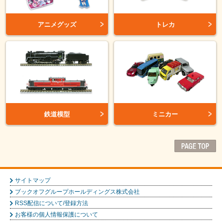
アニメグッズ
トレカ
鉄道模型
ミニカー
サイトマップ
ブックオフグループホールディングス株式会社
RSS配信について/登録方法
お客様の個人情報保護について