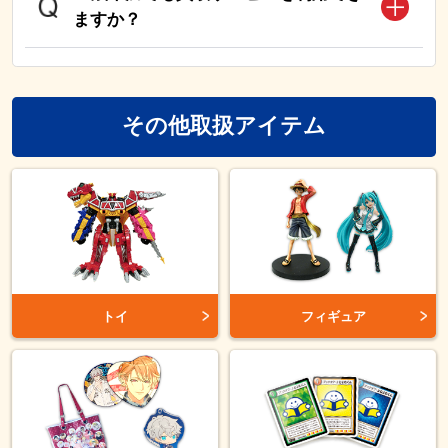
ますか？
その他取扱アイテム
トイ
フィギュア