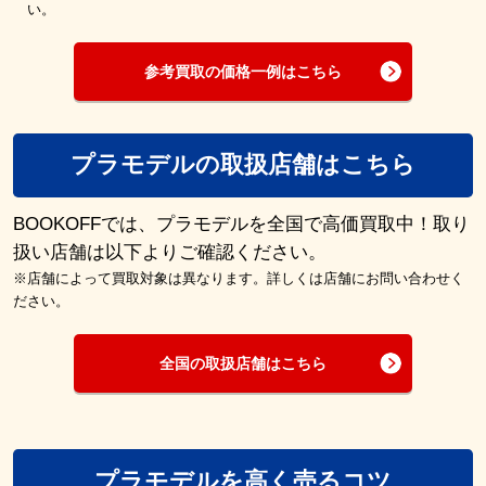
い。
参考買取の価格一例はこちら
プラモデルの取扱店舗はこちら
BOOKOFFでは、プラモデルを全国で高価買取中！取り
扱い店舗は以下よりご確認ください。
※店舗によって買取対象は異なります。詳しくは店舗にお問い合わせく
ださい。
全国の取扱店舗はこちら
プラモデルを高く売るコツ