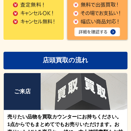
店頭買取の流れ
ご来店
売りたい品物を買取カウンターにお持ちください。
1点からでもまとめてでもお売りいただけます。お