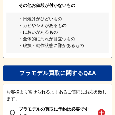
その他お値段が付かないもの
・日焼けがひどいもの
・カビやシミがあるもの
・においがあるもの
・全体的に汚れが目立つもの
・破損・動作状態に難があるもの
プラモデル買取に関するQ&A
お客様より寄せられるよくあるご質問にお応え致し
ます。
プラモデルの買取に予約は必要です