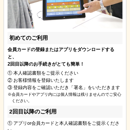
初めてのご利用
会員カードの登録またはアプリをダウンロードする
と、
2回目以降のお手続きがとても簡単！
① 本人確認書類をご提示ください
② お客様情報を登録いたします
③ 登録内容をご確認いただき「署名」をいただきます
※会員カードやアプリ内には個人情報は残りませんのでご安心
ください。
2回目以降のご利用
① アプリor会員カードと本人確認書類をご提示くださ