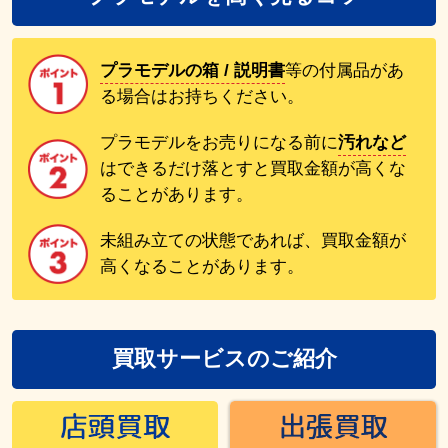
プラモデルの箱 / 説明書
等の付属品があ
る場合はお持ちください。
プラモデルをお売りになる前に
汚れなど
はできるだけ落とすと買取金額が高くな
ることがあります。
未組み立ての状態であれば、買取金額が
高くなることがあります。
買取サービスのご紹介