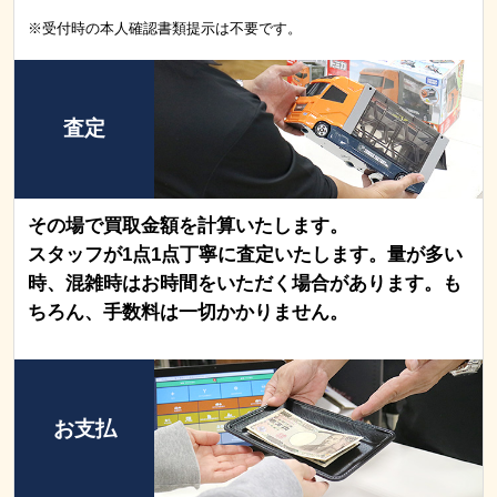
※受付時の本人確認書類提示は不要です。
査定
その場で買取金額を計算いたします。
スタッフが1点1点丁寧に査定いたします。量が多い
時、混雑時はお時間をいただく場合があります。も
ちろん、手数料は一切かかりません。
お支払