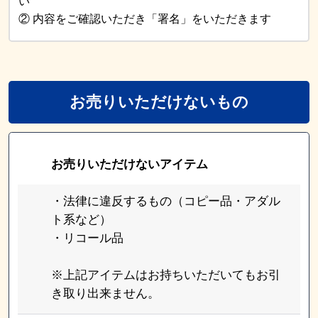
い
② 内容をご確認いただき「署名」をいただきます
お売りいただけないもの
お売りいただけないアイテム
・法律に違反するもの（コピー品・アダル
ト系など）
・リコール品
※上記アイテムはお持ちいただいてもお引
き取り出来ません。