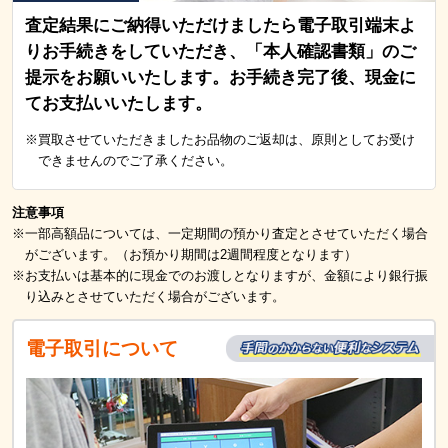
査定結果にご納得いただけましたら電子取引端末よ
りお手続きをしていただき、「本人確認書類」のご
提示をお願いいたします。お手続き完了後、現金に
てお支払いいたします。
※買取させていただきましたお品物のご返却は、原則としてお受け
できませんのでご了承ください。
注意事項
※一部高額品については、一定期間の預かり査定とさせていただく場合
がございます。（お預かり期間は2週間程度となります）
※お支払いは基本的に現金でのお渡しとなりますが、金額により銀行振
り込みとさせていただく場合がございます。
電子取引について