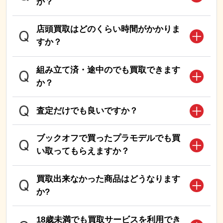
か？
店頭買取はどのくらい時間がかかりま
すか？
組み立て済・途中のでも買取できます
か？
査定だけでも良いですか？
ブックオフで買ったプラモデルでも買
い取ってもらえますか？
買取出来なかった商品はどうなります
か?
18歳未満でも買取サービスを利用でき