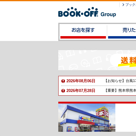
ブック
2026年08月06日
【お知らせ】台風1
2026年07月28日
【重要】熊本県熊