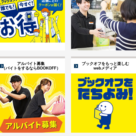
アルバイト募集
ブックオフをもっと楽しむ
（バイトをするならBOOKOFF）
webメディア