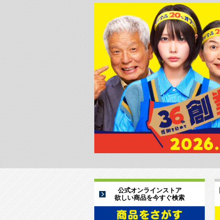
公式オンラインストア
欲しい商品を今すぐ検索