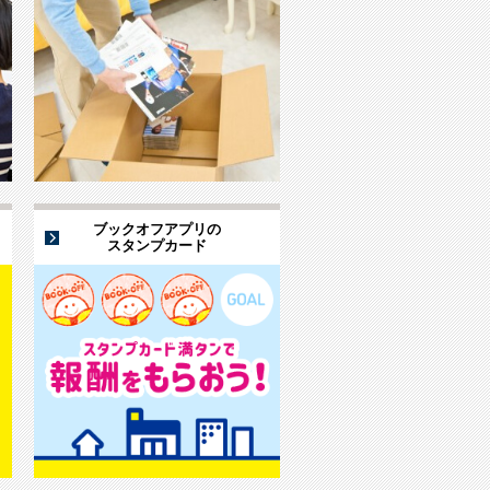
ブックオフアプリの
スタンプカード