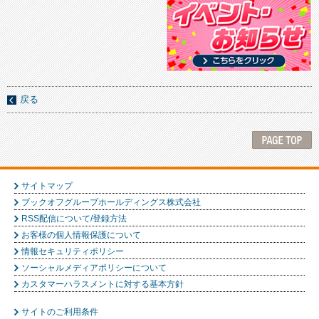
戻る
サイトマップ
ブックオフグループホールディングス株式会社
RSS配信について/登録方法
お客様の個人情報保護について
情報セキュリティポリシー
ソーシャルメディアポリシーについて
カスタマーハラスメントに対する基本方針
サイトのご利用条件