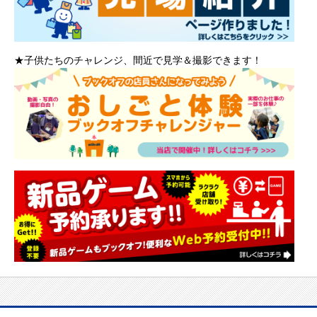
★子供たちのチャレンジ、間近で見学＆撮影できます！