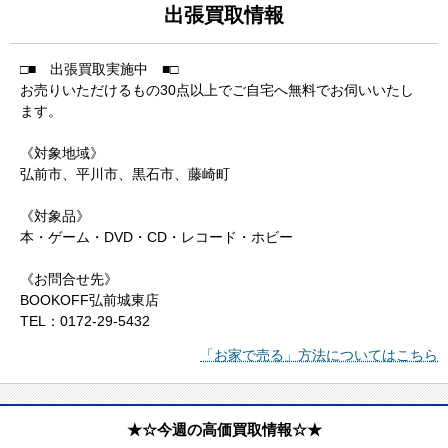
出張買取情報
□■ 出張買取実施中 ■□
お売りいただけるもの30点以上でご自宅へ無料でお伺いいたし
ます。
《対象地域》
弘前市、平川市、黒石市、藤崎町
《対象品》
本・ゲーム・DVD・CD・レコード・ホビー
《お問合せ先》
BOOKOFF弘前城東店
TEL：0172-29-5432
「お家で売る」方法についてはこちら
★☆今週の高価買取情報☆★