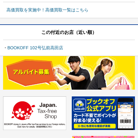
高価買取を実施中！高価買取一覧はこちら
この付近のお店（近い順）
BOOKOFF 102号弘前高田店