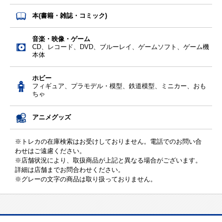
本(書籍・雑誌・コミック)
音楽・映像・ゲーム
CD、レコード、DVD、ブルーレイ、ゲームソフト、ゲーム機
本体
ホビー
フィギュア、プラモデル・模型、鉄道模型、ミニカー、おも
ちゃ
アニメグッズ
※トレカの在庫検索はお受けしておりません。電話でのお問い合
わせはご遠慮ください。
※店舗状況により、取扱商品が上記と異なる場合がございます。
詳細は店舗までお問合わせください。
※グレーの文字の商品は取り扱っておりません。