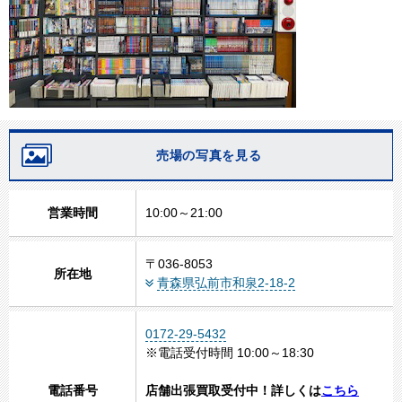
売場の写真を見る
営業時間
10:00～21:00
〒036-8053
所在地
青森県弘前市和泉2-18-2
0172-29-5432
※電話受付時間 10:00～18:30
電話番号
店舗出張買取受付中！詳しくは
こちら