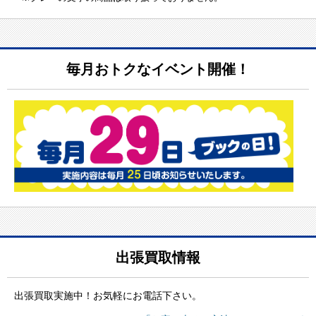
毎月おトクなイベント開催！
出張買取情報
出張買取実施中！お気軽にお電話下さい。