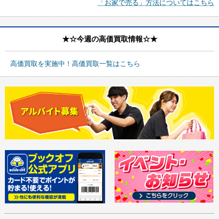
「お家で売る」方法についてはこちら
★☆今週の高価買取情報☆★
高価買取を実施中！高価買取一覧はこちら