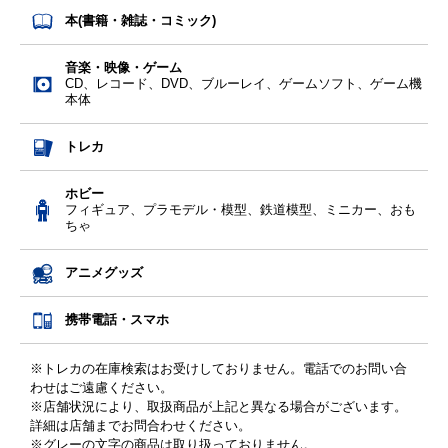
本(書籍・雑誌・コミック)
音楽・映像・ゲーム
CD、レコード、DVD、ブルーレイ、ゲームソフト、ゲーム機
本体
トレカ
ホビー
フィギュア、プラモデル・模型、鉄道模型、ミニカー、おも
ちゃ
アニメグッズ
携帯電話・スマホ
※トレカの在庫検索はお受けしておりません。電話でのお問い合
わせはご遠慮ください。
※店舗状況により、取扱商品が上記と異なる場合がございます。
詳細は店舗までお問合わせください。
※グレーの文字の商品は取り扱っておりません。