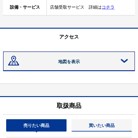
設備・サービス
店舗受取サービス 詳細は
コチラ
アクセス
地図を表示
取扱商品
売りたい商品
買いたい商品