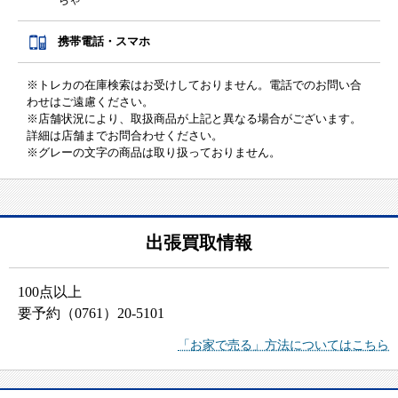
携帯電話・スマホ
※トレカの在庫検索はお受けしておりません。電話でのお問い合
わせはご遠慮ください。
※店舗状況により、取扱商品が上記と異なる場合がございます。
詳細は店舗までお問合わせください。
※グレーの文字の商品は取り扱っておりません。
出張買取情報
100
点以上
要予約（
0761
）
20-5101
「お家で売る」方法についてはこちら