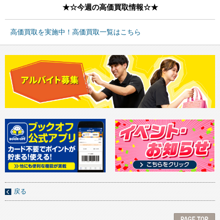
★☆今週の高価買取情報☆★
高価買取を実施中！高価買取一覧はこちら
戻る