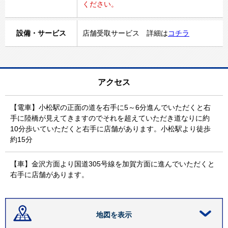
ください。
設備・サービス
店舗受取サービス 詳細は
コチラ
アクセス
【電車】小松駅の正面の道を右手に5～6分進んでいただくと右
手に陸橋が見えてきますのでそれを超えていただき道なりに約
10分歩いていただくと右手に店舗があります。小松駅より徒歩
約15分
【車】金沢方面より国道305号線を加賀方面に進んでいただくと
右手に店舗があります。
地図を表示