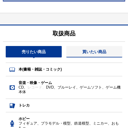
取扱商品
売りたい商品
買いたい商品
本(書籍・雑誌・コミック)
音楽・映像・ゲーム
CD、
レコード、
DVD、ブルーレイ、ゲームソフト、ゲーム機
本体
トレカ
ホビー
フィギュア、プラモデル・模型、鉄道模型、ミニカー、おも
ちゃ