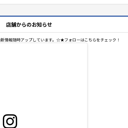
店舗からのお知らせ
最新情報随時アップしています。☆★フォローはこちらをチェック！