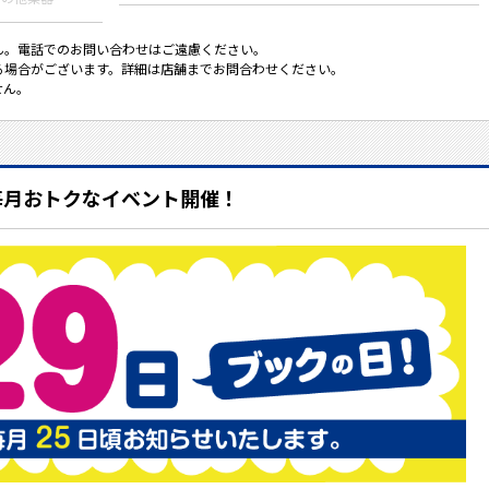
ん。電話でのお問い合わせはご遠慮ください。
る場合がございます。詳細は店舗までお問合わせください。
せん。
毎月おトクなイベント開催！