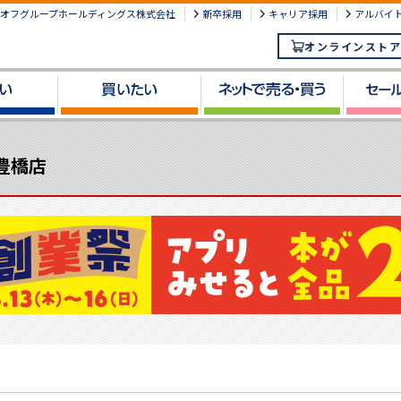
オフグループホールディングス株式会社
新卒採用
キャリア採用
アルバイ
オンラインストア
 豊橋店