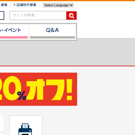
ト募集
店舗物件募集
サイト内検索