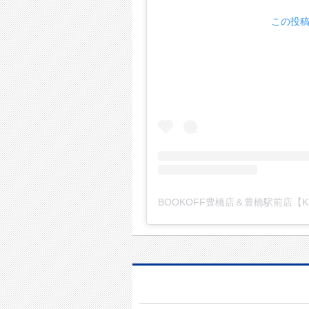
この投稿を