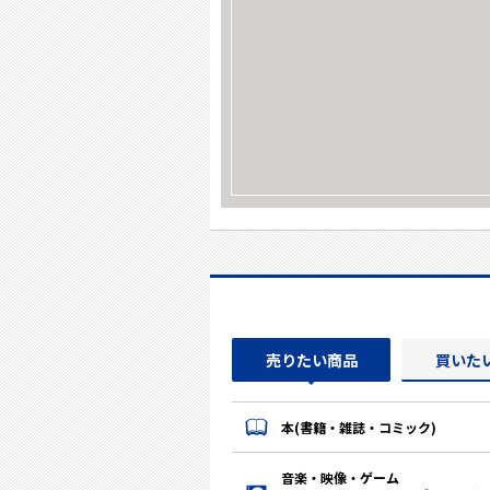
売りたい商品
買いた
本(書籍・雑誌・コミック)
音楽・映像・ゲーム