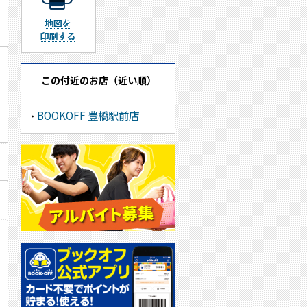
地図を印刷する
この付近のお店（近い順）
BOOKOFF 豊橋駅前店