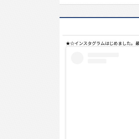
★☆インスタグラムはじめました。