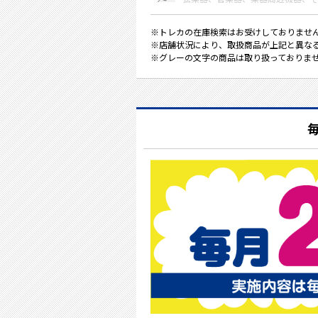
※トレカの在庫検索はお受けしておりませ
※店舗状況により、取扱商品が上記と異な
※グレーの文字の商品は取り扱っておりま