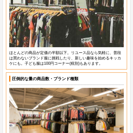
ほとんどの商品が定価の半額以下。リユース品なら気軽に、普段
は買わないブランド服に挑戦したり、新しい趣味を始めるキッカ
ケにも。子ども服は100円コーナー(税別)もあります。
圧倒的な量の商品数・ブランド種類