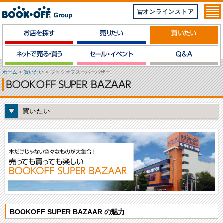
オンラインストア
ホーム
>
買いたい
>
ブックオフスーパーバザー
買いたい
BOOKOFF SUPER BAZAAR の魅力