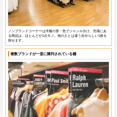
ノンブランドコーナーは洋服の形・色でジャンル分け。売場にあ
る商品は、ほとんどが1点モノ。他の人とは違う自分らしい1枚を
探せます。
複数ブランドが一堂に陳列されている棚