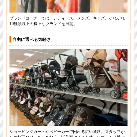
ブランドコーナーでは、レディース、メンズ、キッズ、それぞれ
10種類以上の様々なブランドを展開。
自由に選べる気軽さ
ショッピングカートやベビーカーで回れる広い通路。スタッフか