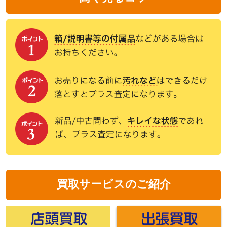
買取サービスのご紹介