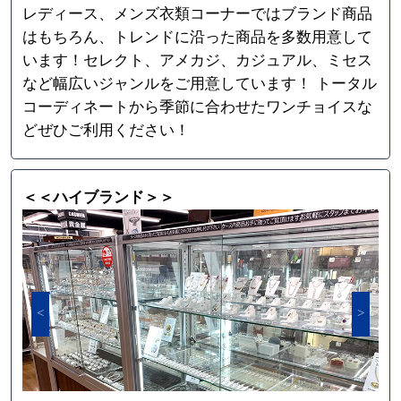
レディース、メンズ衣類コーナーではブランド商品
はもちろん、トレンドに沿った商品を多数用意して
います！セレクト、アメカジ、カジュアル、ミセス
など幅広いジャンルをご用意しています！ トータル
コーディネートから季節に合わせたワンチョイスな
どぜひご利用ください！
＜＜ハイブランド＞＞