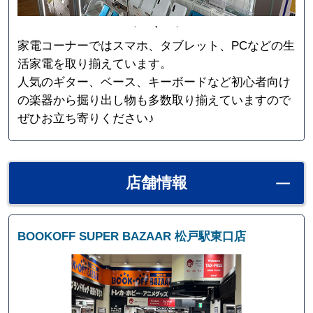
家電コーナーではスマホ、タブレット、PCなどの生
活家電を取り揃えています。
人気のギター、ベース、キーボードなど初心者向け
の楽器から掘り出し物も多数取り揃えていますので
ぜひお立ち寄りください♪
店舗情報
BOOKOFF SUPER BAZAAR 松戸駅東口店