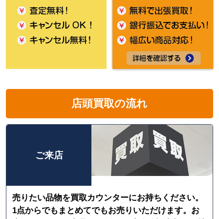
店頭買取の流れ
ご来店
売りたい品物を買取カウンターにお持ちください。
1点からでもまとめてでもお売りいただけます。お