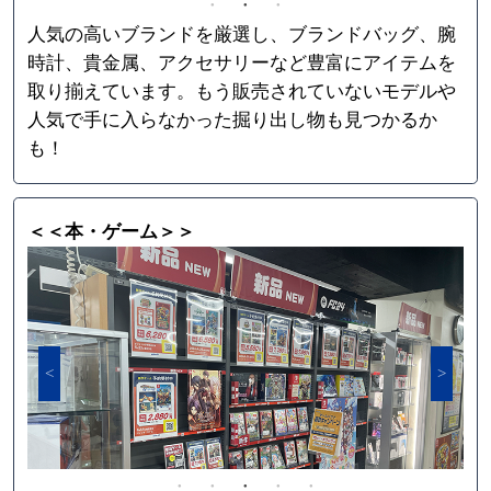
人気の高いブランドを厳選し、ブランドバッグ、腕
時計、貴金属、アクセサリーなど豊富にアイテムを
取り揃えています。もう販売されていないモデルや
人気で手に入らなかった掘り出し物も見つかるか
も！
＜＜本・ゲーム＞＞