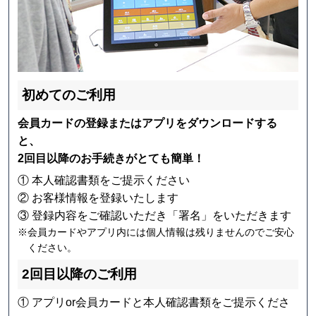
初めてのご利用
会員カードの登録またはアプリをダウンロードする
と、
2回目以降のお手続きがとても簡単！
① 本人確認書類をご提示ください
② お客様情報を登録いたします
③ 登録内容をご確認いただき「署名」をいただきます
※会員カードやアプリ内には個人情報は残りませんのでご安心
ください。
2回目以降のご利用
① アプリor会員カードと本人確認書類をご提示くださ