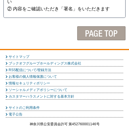
い
② 内容をご確認いただき「署名」をいただきます
サイトマップ
ブックオフグループホールディングス株式会社
RSS配信について/登録方法
お客様の個人情報保護について
情報セキュリティポリシー
ソーシャルメディアポリシーについて
カスタマーハラスメントに対する基本方針
サイトのご利用条件
電子公告
神奈川県公安委員会許可 第452760001146号