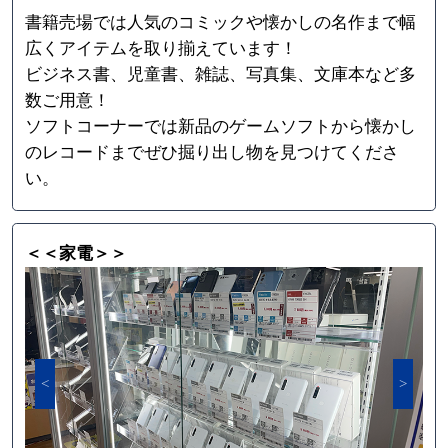
書籍売場では人気のコミックや懐かしの名作まで幅
広くアイテムを取り揃えています！
ビジネス書、児童書、雑誌、写真集、文庫本など多
数ご用意！
ソフトコーナーでは新品のゲームソフトから懐かし
のレコードまでぜひ掘り出し物を見つけてくださ
い。
＜＜家電＞＞