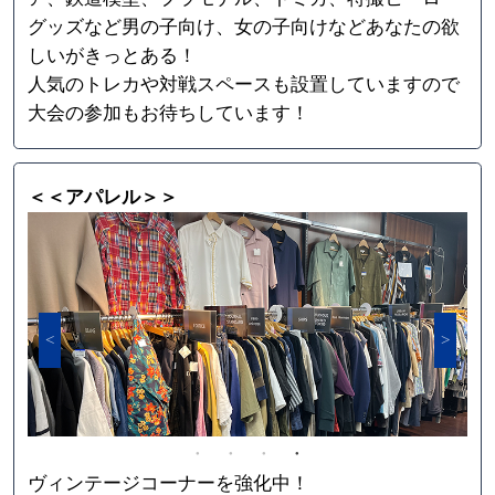
グッズなど男の子向け、女の子向けなどあなたの欲
しいがきっとある！
人気のトレカや対戦スペースも設置していますので
大会の参加もお待ちしています！
＜＜アパレル＞＞
ヴィンテージコーナーを強化中！