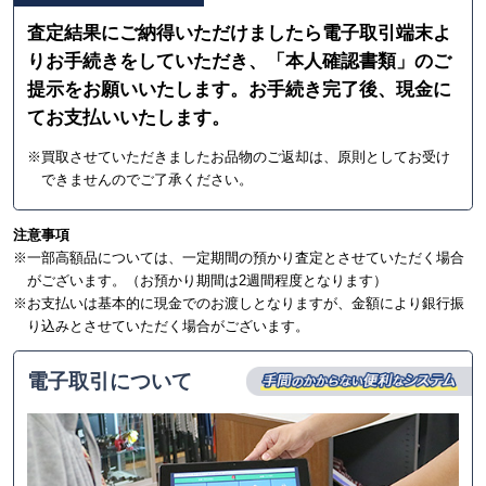
査定結果にご納得いただけましたら電子取引端末よ
りお手続きをしていただき、「本人確認書類」のご
提示をお願いいたします。お手続き完了後、現金に
てお支払いいたします。
※買取させていただきましたお品物のご返却は、原則としてお受け
できませんのでご了承ください。
注意事項
※一部高額品については、一定期間の預かり査定とさせていただく場合
がございます。（お預かり期間は2週間程度となります）
※お支払いは基本的に現金でのお渡しとなりますが、金額により銀行振
り込みとさせていただく場合がございます。
電子取引について