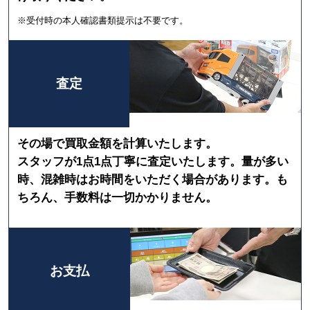
※受付時の本人確認書類提示は不要です。
査定
その場で買取金額を計算いたします。
スタッフが1点1点丁寧に査定いたします。量が多い
時、混雑時はお時間をいただく場合があります。も
ちろん、手数料は一切かかりません。
お支払