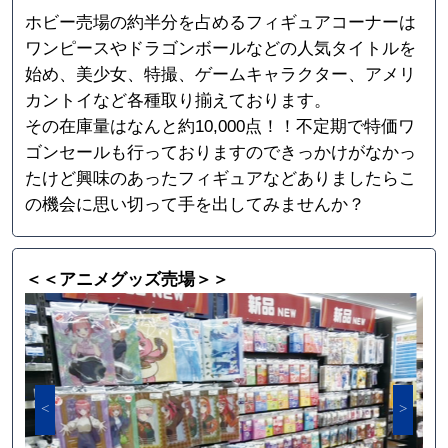
ホビー売場の約半分を占めるフィギュアコーナーは
ワンピースやドラゴンボールなどの人気タイトルを
始め、美少女、特撮、ゲームキャラクター、アメリ
カントイなど各種取り揃えております。
その在庫量はなんと約10,000点！！不定期で特価ワ
ゴンセールも行っておりますのできっかけがなかっ
たけど興味のあったフィギュアなどありましたらこ
の機会に思い切って手を出してみませんか？
＜＜アニメグッズ売場＞＞