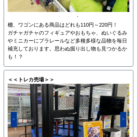
棚、ワゴンにある商品はどれも110円～220円！
ガチャガチャのフィギュアやおもちゃ、ぬいぐるみ
やミニカーにプラレールなど多種多様な品物を毎日
補充しております。思わぬ掘り出し物も見つかるか
も！？
＜＜トレカ売場＞＞