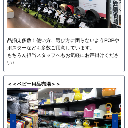
品揃え多数！使い方、選び方に困らないようPOPや
ポスターなども多数ご用意しています。
もちろん担当スタッフへもお気軽にお声掛けくださ
い♪
＜＜ベビー用品売場＞＞