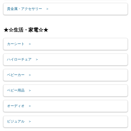
貴金属・アクセサリー ＞
★☆生活・家電☆★
カーシート ＞
ハイローチェア ＞
ベビーカー ＞
ベビー用品 ＞
オーディオ ＞
ビジュアル ＞