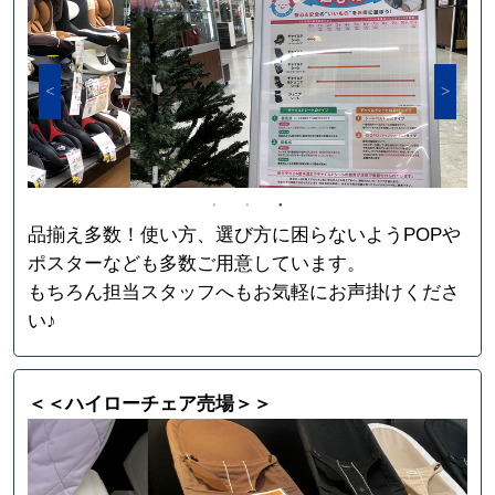
品揃え多数！使い方、選び方に困らないようPOPや
ポスターなども多数ご用意しています。
もちろん担当スタッフへもお気軽にお声掛けくださ
い♪
＜＜ハイローチェア売場＞＞