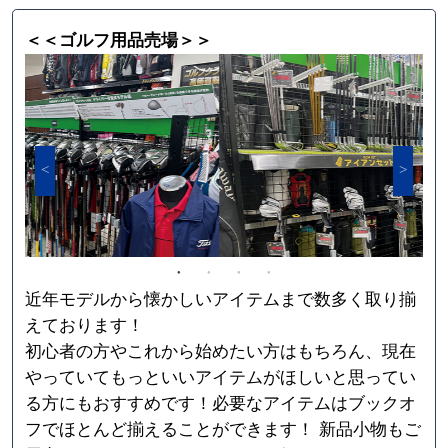
＜＜ゴルフ用品売場＞＞
近年モデルから懐かしいアイテムまで数多く取り揃
えております！
初心者の方やこれから始めたい方はもちろん、現在
やっていてもっといいアイテムがほしいと思ってい
る方にもおすすめです！必要なアイテムはブックオ
フでほとんど揃えることができます！ 新品小物もご