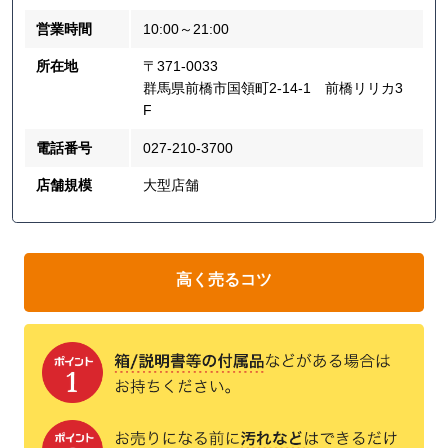
営業時間
10:00～21:00
所在地
〒371-0033
群馬県前橋市国領町2-14-1 前橋リリカ3
F
電話番号
027-210-3700
店舗規模
大型店舗
高く売るコツ