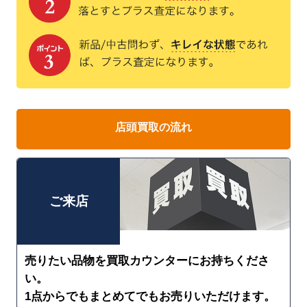
店頭買取の流れ
ご来店
売りたい品物を買取カウンターにお持ちくださ
い。
1点からでもまとめてでもお売りいただけます。