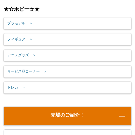
★☆ホビー☆★
プラモデル ＞
フィギュア ＞
アニメグッズ ＞
サービス品コーナー ＞
トレカ ＞
売場のご紹介！