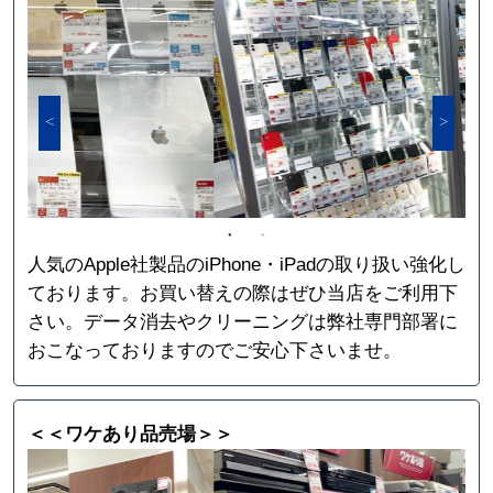
人気のApple社製品のiPhone・iPadの取り扱い強化し
ております。お買い替えの際はぜひ当店をご利用下
さい。データ消去やクリーニングは弊社専門部署に
おこなっておりますのでご安心下さいませ。
＜＜ワケあり品売場＞＞