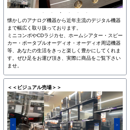
懐かしのアナログ機器から近年主流のデジタル機器
まで幅広く取り扱っております。
ミニコンポやCDラジカセ、ホームシアター・スピー
カー・ポータブルオーディオ・オーディオ周辺機器
等、あなたの生活をきっと楽しく豊かにしてくれま
す。ぜひ足をお運び頂き、実際に商品をご覧下さい
ませ。
＜＜ビジュアル売場＞＞