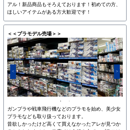
アル！新品商品もそろえております！初めての方、
ほしいアイテムがある方大歓迎です！
＜＜プラモデル売場＞＞
ガンプラや戦車飛行機などのプラモを始め、美少女
プラモなども取り扱っております。
昔欲しかったけど高くて買えなかったアレが見つか