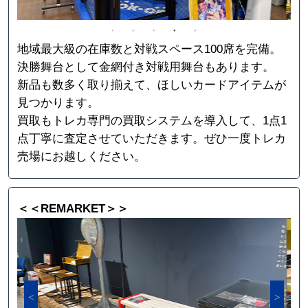
地域最大級の在庫数と対戦スペース100席を完備。
決勝舞台として金網付き対戦用舞台もあります。
新品も数多く取り揃えて、ほしいカードアイテムが
見つかります。
買取もトレカ専門の買取システムを導入して、1点1
点丁寧に査定させていただきます。ぜひ一度トレカ
売場にお越しください。
＜＜REMARKET＞＞