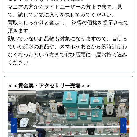
マニアの方からライトユーザーの方まで来て、見
て、試してお気に入りを探してみてください。
買取もしっかりと査定し、 納得の価格を提示させて
頂きます。
動いていないお品物も対象になりますので、昔使っ
ていた記念のお品や、スマホがあるから腕時計使わ
なくなったという方までぜひ店頭に一度お持ち込み
ください。
＜＜貴金属・アクセサリー売場＞＞