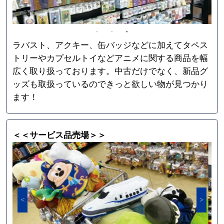
ラバスト、アクキー、缶バッジなどに加えてタペス
トリーやカプセルトイなどアニメに関する商品を幅
広く取り扱っております。中古だけでなく、新品グ
ッズも取扱っているのできっと欲しい物が見つかり
ます！
＜＜サービス品売場＞＞