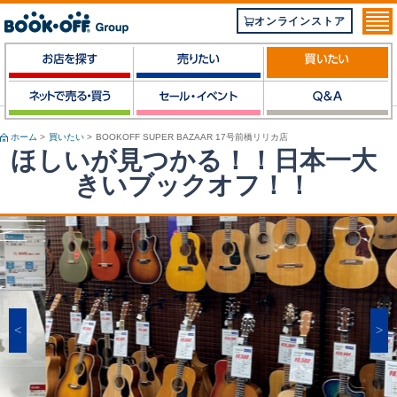
オンラインストア
ホーム
>
買いたい
>
BOOKOFF SUPER BAZAAR 17号前橋リリカ店
ほしいが見つかる！！日本一大
きいブックオフ！！