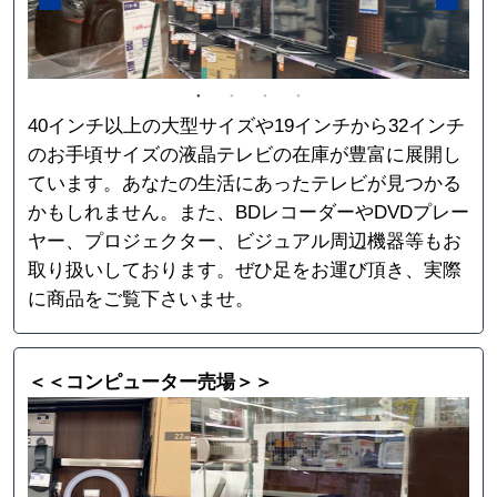
40インチ以上の大型サイズや19インチから32インチ
のお手頃サイズの液晶テレビの在庫が豊富に展開し
ています。あなたの生活にあったテレビが見つかる
かもしれません。また、BDレコーダーやDVDプレー
ヤー、プロジェクター、ビジュアル周辺機器等もお
取り扱いしております。ぜひ足をお運び頂き、実際
に商品をご覧下さいませ。
＜＜コンピューター売場＞＞