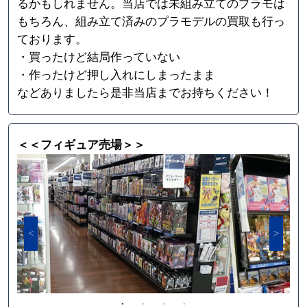
るかもしれません。当店では未組み立てのプラモは
もちろん、組み立て済みのプラモデルの買取も行っ
ております。
・買ったけど結局作っていない
・作ったけど押し入れにしまったまま
などありましたら是非当店までお持ちください！
＜＜フィギュア売場＞＞