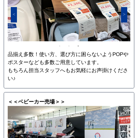
品揃え多数！使い方、選び方に困らないようPOPや
ポスターなども多数ご用意しています。
もちろん担当スタッフへもお気軽にお声掛けくださ
い♪
＜＜ベビーカー売場＞＞