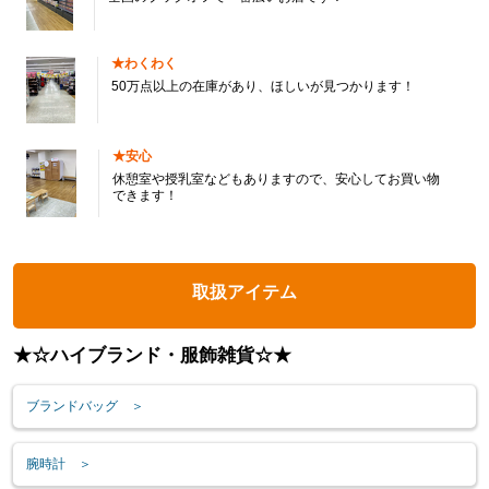
★わくわく
50万点以上の在庫があり、ほしいが見つかります！
★安心
休憩室や授乳室などもありますので、安心してお買い物
できます！
取扱アイテム
★☆ハイブランド・服飾雑貨☆★
ブランドバッグ ＞
腕時計 ＞