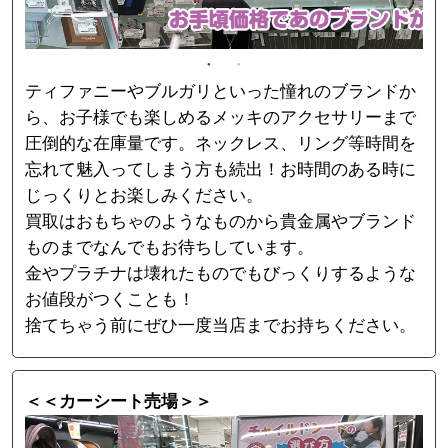
ティファニーやブルガリといった憧れのブランドか
ら、お子様でも楽しめるメッキのアクセサリーまで
圧倒的な在庫量です。ネックレス、リング等時間を
忘れて魅入ってしまう方も続出！お時間のある時に
じっくりとお楽しみください。
買取はおもちゃのようなものから貴金属やブランド
ものまでなんでもお待ちしています。
金やプラチナは壊れたものでもびっくりするような
お値段がつくことも！
捨てちゃう前にぜひ一度当店までお持ちください。
＜＜カーシート売場＞＞