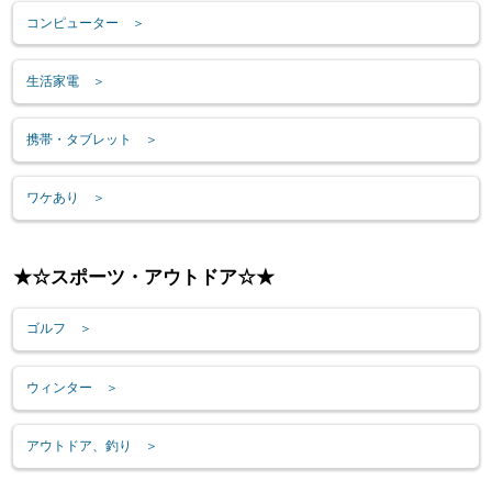
コンピューター ＞
生活家電 ＞
携帯・タブレット ＞
ワケあり ＞
★☆スポーツ・アウトドア☆★
ゴルフ ＞
ウィンター ＞
アウトドア、釣り ＞