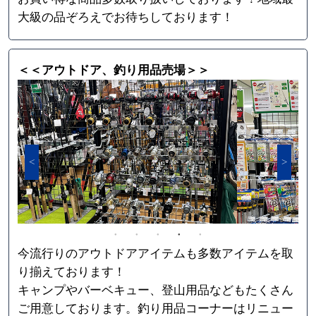
大級の品ぞろえでお待ちしております！
＜＜アウトドア、釣り用品売場＞＞
今流行りのアウトドアアイテムも多数アイテムを取
り揃えております！
キャンプやバーベキュー、登山用品などもたくさん
ご用意しております。釣り用品コーナーはリニュー