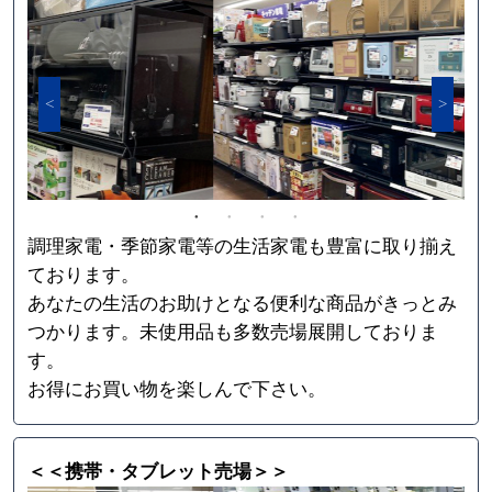
調理家電・季節家電等の生活家電も豊富に取り揃え
ております。
あなたの生活のお助けとなる便利な商品がきっとみ
つかります。未使用品も多数売場展開しておりま
す。
お得にお買い物を楽しんで下さい。
＜＜携帯・タブレット売場＞＞