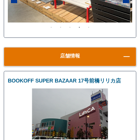
店舗情報
BOOKOFF SUPER BAZAAR 17号前橋リリカ店