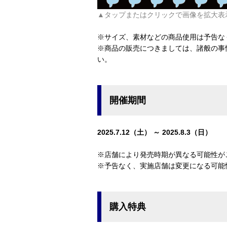
▲タップまたはクリックで画像を拡大表
※サイズ、素材などの商品使用は予告な
※商品の販売につきましては、諸般の事
い。
開催期間
2025.7.12（土） ～ 2025.8.3（日）
※店舗により発売時期が異なる可能性が
※予告なく、実施店舗は変更になる可能
購入特典