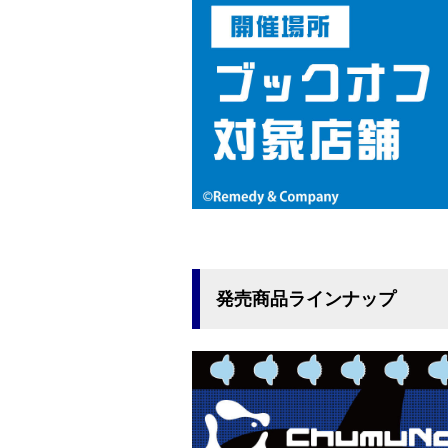
発売商品ラインナップ