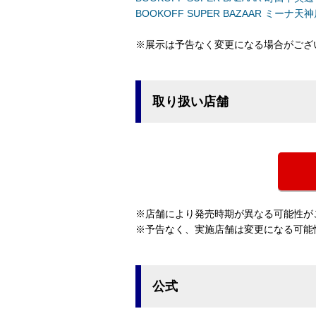
BOOKOFF SUPER BAZAAR ミーナ天
※展示は予告なく変更になる場合がござ
取り扱い店舗
※店舗により発売時期が異なる可能性が
※予告なく、実施店舗は変更になる可能
公式