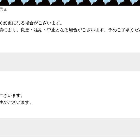
示▲
く変更になる場合がございます。
情により、変更・延期・中止となる場合がございます。予めご了承くだ
ございます。
性がございます。