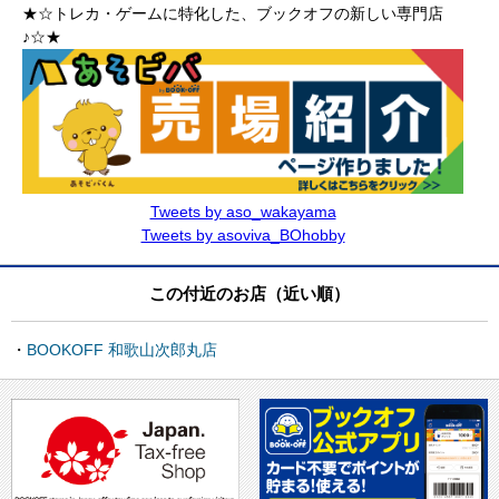
★☆トレカ・ゲームに特化した、ブックオフの新しい専門店
♪☆★
Tweets by aso_wakayama
Tweets by asoviva_BOhobby
この付近のお店（近い順）
BOOKOFF 和歌山次郎丸店