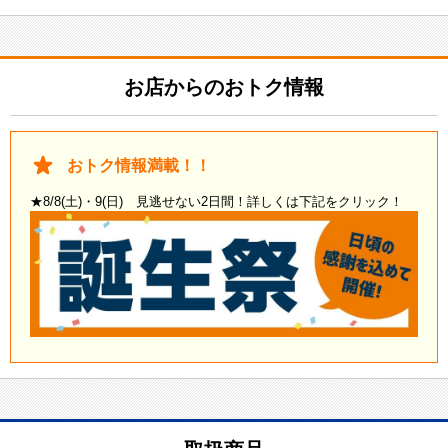
お店からのおトク情報
おトク情報満載！！
★8/8(土)・9(日) 見逃せない2日間！詳しくは下記をクリック！