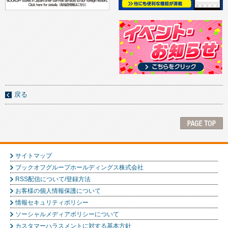
戻る
サイトマップ
ブックオフグループホールディングス株式会社
RSS配信について/登録方法
お客様の個人情報保護について
情報セキュリティポリシー
ソーシャルメディアポリシーについて
カスタマーハラスメントに対する基本方針