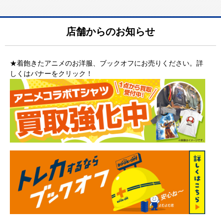
店舗からのお知らせ
★着飽きたアニメのお洋服、ブックオフにお売りください。詳
しくはバナーをクリック！