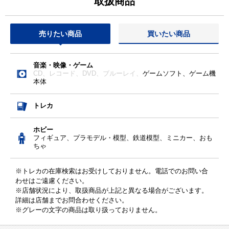
取扱商品
売りたい商品
買いたい商品
音楽・映像・ゲーム
CD、
レコード、
DVD、
ブルーレイ、
ゲームソフト、ゲーム機
本体
トレカ
ホビー
フィギュア、プラモデル・模型、鉄道模型、ミニカー、おも
ちゃ
※トレカの在庫検索はお受けしておりません。電話でのお問い合
わせはご遠慮ください。
※店舗状況により、取扱商品が上記と異なる場合がございます。
詳細は店舗までお問合わせください。
※グレーの文字の商品は取り扱っておりません。