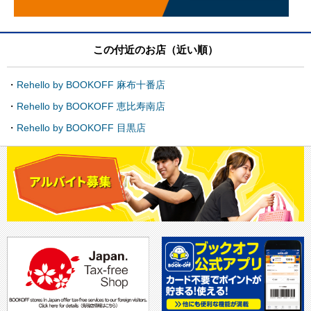
この付近のお店（近い順）
Rehello by BOOKOFF 麻布十番店
Rehello by BOOKOFF 恵比寿南店
Rehello by BOOKOFF 目黒店