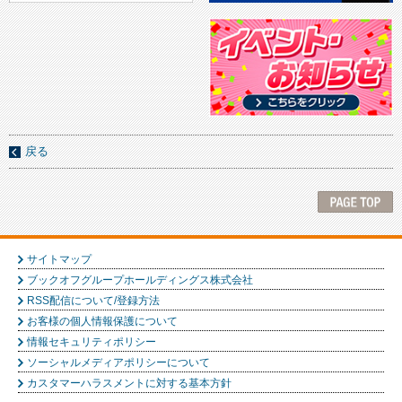
戻る
サイトマップ
ブックオフグループホールディングス株式会社
RSS配信について/登録方法
お客様の個人情報保護について
情報セキュリティポリシー
ソーシャルメディアポリシーについて
カスタマーハラスメントに対する基本方針