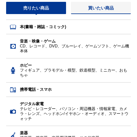
売りたい商品
買いたい商品
本(書籍・雑誌・コミック)
音楽・映像・ゲーム
CD、レコード、DVD、ブルーレイ、ゲームソフト、ゲーム機
本体
ホビー
フィギュア、プラモデル・模型、鉄道模型、ミニカー、おも
ちゃ
携帯電話・スマホ
デジタル家電
テレビ・レコーダー、パソコン・周辺機器・情報家電、カメ
ラ・レンズ、ヘッドホン/イヤホン・オーディオ、スマートウ
ォッチ
楽器