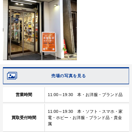
売場の写真を見る
営業時間
11:00～19:30 本・お洋服・ブランド品
11:00～19:30 本・ソフト・スマホ・家
買取受付時間
電・ホビー・お洋服・ブランド品・貴金
属