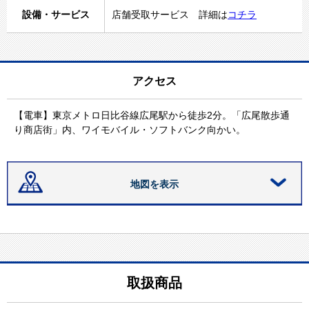
設備・サービス
店舗受取サービス 詳細は
コチラ
アクセス
【電車】東京メトロ日比谷線広尾駅から徒歩2分。「広尾散歩通
り商店街」内、ワイモバイル・ソフトバンク向かい。
地図を表示
取扱商品