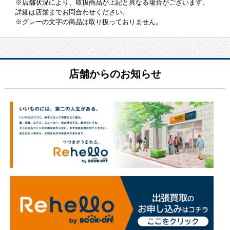
※店舗状況により、取扱商品が上記と異なる場合がございます。
詳細は店舗までお問合わせください。
※グレーの文字の商品は取り扱っておりません。
店舗からのお知らせ