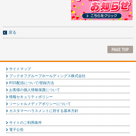
戻る
サイトマップ
ブックオフグループホールディングス株式会社
RSS配信について/登録方法
お客様の個人情報保護について
情報セキュリティポリシー
ソーシャルメディアポリシーについて
カスタマーハラスメントに対する基本方針
サイトのご利用条件
電子公告