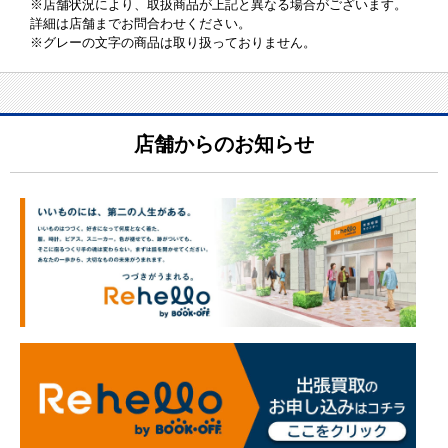
※店舗状況により、取扱商品が上記と異なる場合がございます。
詳細は店舗までお問合わせください。
※グレーの文字の商品は取り扱っておりません。
店舗からのお知らせ