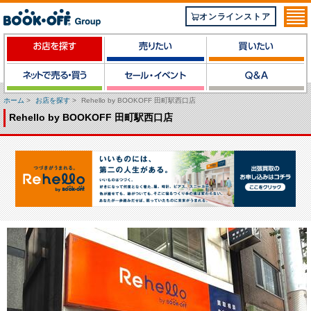
オンラインストア
ホーム
>
お店を探す
>
Rehello by BOOKOFF 田町駅西口店
Rehello by BOOKOFF 田町駅西口店