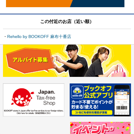
この付近のお店（近い順）
Rehello by BOOKOFF 麻布十番店