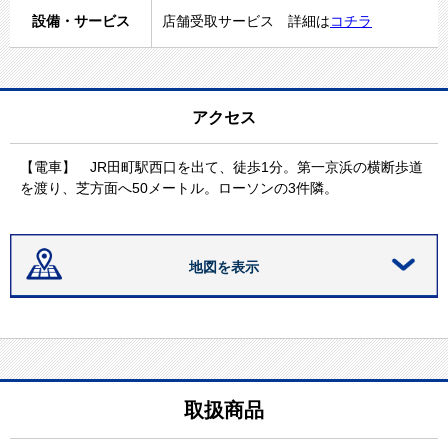
設備・サービス
店舗受取サービス 詳細は
コチラ
アクセス
【電車】 JR田町駅西口を出て、徒歩1分。第一京浜の横断歩道
を渡り、芝方面へ50メートル。ローソンの3件隣。
地図を表示
取扱商品