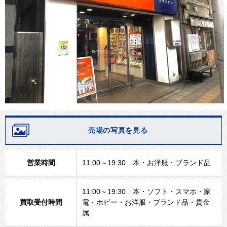
売場の写真を見る
営業時間
11:00～19:30 本・お洋服・ブランド品
11:00～19:30 本・ソフト・スマホ・家
買取受付時間
電・ホビー・お洋服・ブランド品・貴金
属