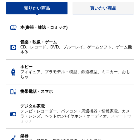
売りたい商品
買いたい商品
本(書籍・雑誌・コミック)
音楽・映像・ゲーム
CD、レコード、DVD、ブルーレイ、ゲームソフト、ゲーム機
本体
ホビー
フィギュア、プラモデル・模型、鉄道模型、ミニカー、おも
ちゃ
携帯電話・スマホ
デジタル家電
テレビ・レコーダー、パソコン・周辺機器・情報家電、カメ
ラ・レンズ、ヘッドホン/イヤホン・オーディオ、
スマートウ
ォッチ
楽器