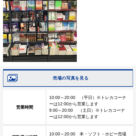
売場の写真を見る
10:00～20:00 （平日）※トレカコーナ
ーは12:00から営業します
営業時間
9:00～20:00 （土日）※トレカコーナ
ーは12:00から営業します
10:00～20:00 本・ソフト・ホビー売場