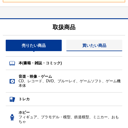
取扱商品
売りたい商品
買いたい商品
本(書籍・雑誌・コミック)
音楽・映像・ゲーム
CD、レコード、DVD、ブルーレイ、ゲームソフト、ゲーム機
本体
トレカ
ホビー
フィギュア、プラモデル・模型、鉄道模型、ミニカー、おも
ちゃ