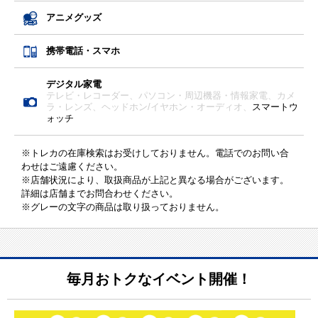
アニメグッズ
携帯電話・スマホ
デジタル家電
テレビ・レコーダー、
パソコン・周辺機器・情報家電、
カメ
ラ・レンズ、
ヘッドホン/イヤホン・オーディオ、
スマートウ
ォッチ
※トレカの在庫検索はお受けしておりません。電話でのお問い合
わせはご遠慮ください。
※店舗状況により、取扱商品が上記と異なる場合がございます。
詳細は店舗までお問合わせください。
※グレーの文字の商品は取り扱っておりません。
毎月おトクなイベント開催！