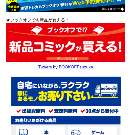
★ブックオフでも新品が買える！
Tweets by BOOKOFFsuzuka