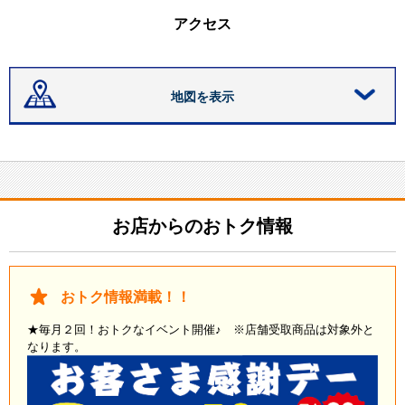
アクセス
地図を表示
お店からのおトク情報
おトク情報満載！！
★毎月２回！おトクなイベント開催♪ ※店舗受取商品は対象外と
なります。