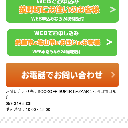
お問い合わせ先：BOOKOFF SUPER BAZAAR 1号四日市日永
店
059-349-5808
受付時間：10:00～18:00