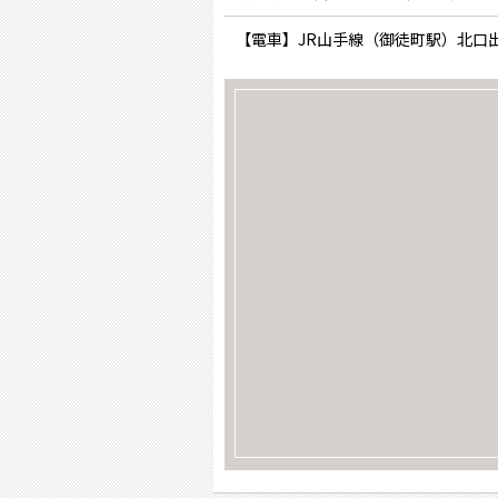
【電車】JR山手線（御徒町駅）北口