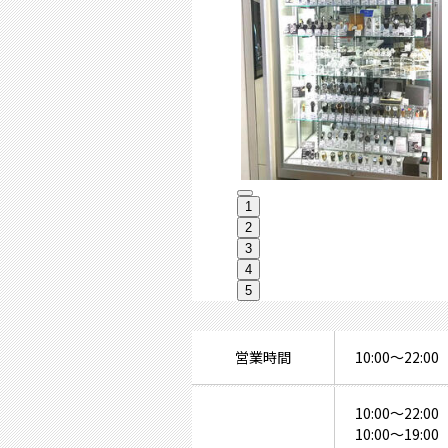
1
2
3
4
5
営業時間
10:00～22:00
10:00～22
10:00～1