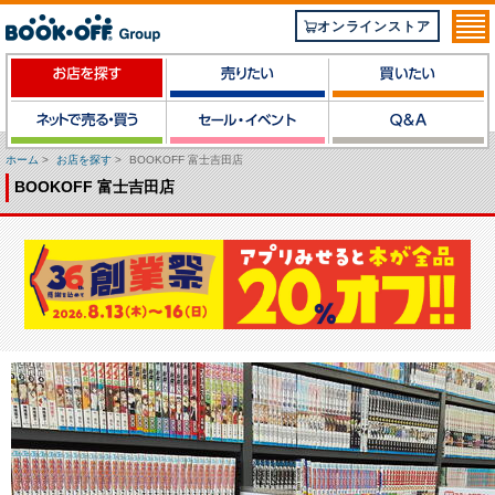
オンラインストア
ホーム
>
お店を探す
>
BOOKOFF 富士吉田店
BOOKOFF 富士吉田店