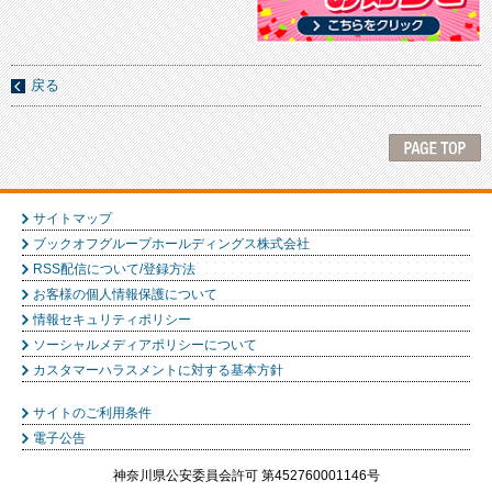
戻る
サイトマップ
ブックオフグループホールディングス株式会社
RSS配信について/登録方法
お客様の個人情報保護について
情報セキュリティポリシー
ソーシャルメディアポリシーについて
カスタマーハラスメントに対する基本方針
サイトのご利用条件
電子公告
神奈川県公安委員会許可 第452760001146号