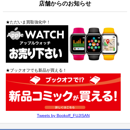
店舗からのお知らせ
★ただいま買取強化中！
★ブックオフでも新品が買える！
Tweets by Bookoff_FUJISAN