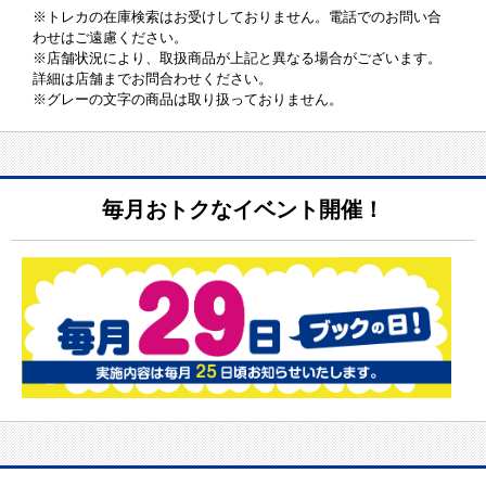
※トレカの在庫検索はお受けしておりません。電話でのお問い合
わせはご遠慮ください。
※店舗状況により、取扱商品が上記と異なる場合がございます。
詳細は店舗までお問合わせください。
※グレーの文字の商品は取り扱っておりません。
毎月おトクなイベント開催！