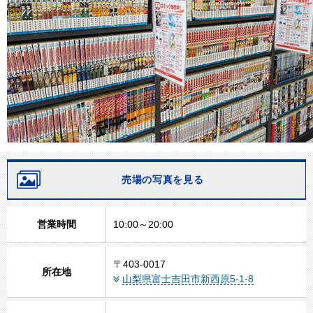
売場の写真を見る
営業時間
10:00～20:00
〒403-0017
所在地
山梨県富士吉田市新西原5-1-8