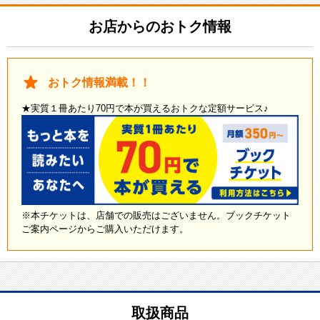
お店からのおトク情報
おトク情報満載！！
★実質１冊あたり70円で本が買えるおトクな定額サービス♪
※本チケットは、店舗での販売はございません。ブックチケット
ご案内ページからご購入いただけます。
取扱商品