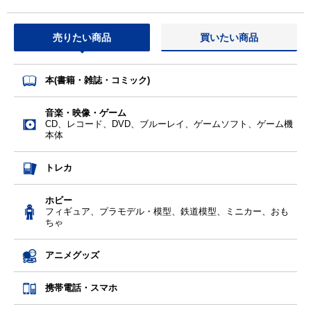
売りたい商品
買いたい商品
本(書籍・雑誌・コミック)
音楽・映像・ゲーム
CD、レコード、DVD、ブルーレイ、ゲームソフト、ゲーム機
本体
トレカ
ホビー
フィギュア、プラモデル・模型、鉄道模型、ミニカー、おも
ちゃ
アニメグッズ
携帯電話・スマホ