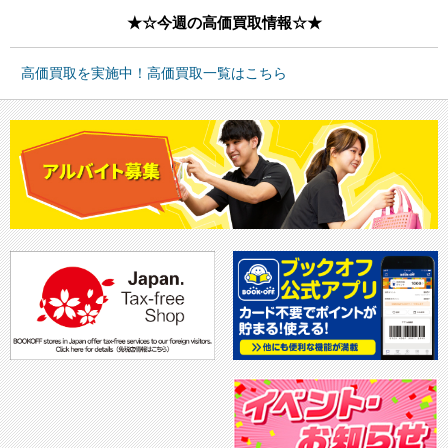
★☆今週の高価買取情報☆★
高価買取を実施中！高価買取一覧はこちら