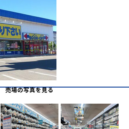
売場の写真を見る