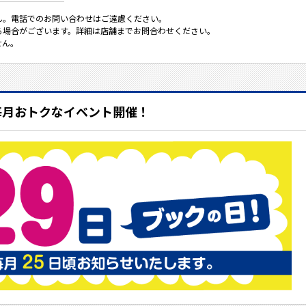
ん。電話でのお問い合わせはご遠慮ください。
る場合がございます。詳細は店舗までお問合わせください。
せん。
毎月おトクなイベント開催！