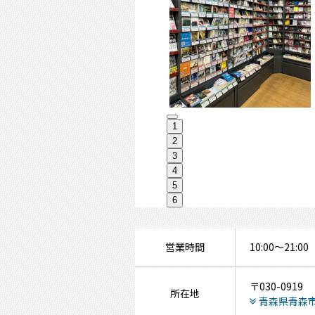
1
2
3
4
5
6
営業時間
10:00～21:00
〒030-0919
所在地
青森県青森市