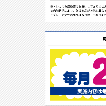
※トレカの在庫検索はお受けしておりませ
※店舗状況により、取扱商品が上記と異な
※グレーの文字の商品は取り扱っておりま