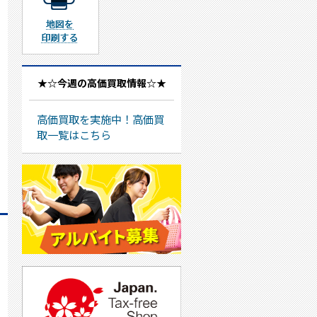
地図を印刷する
★☆今週の高価買取情報☆★
高価買取を実施中！高価買
取一覧はこちら