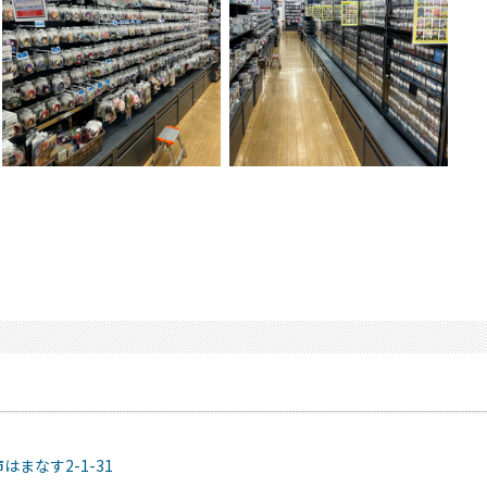
はまなす2-1-31