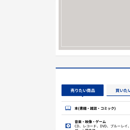
売りたい商品
買いた
本(書籍・雑誌・コミック)
音楽・映像・ゲーム
CD、レコード、DVD、ブルーレイ