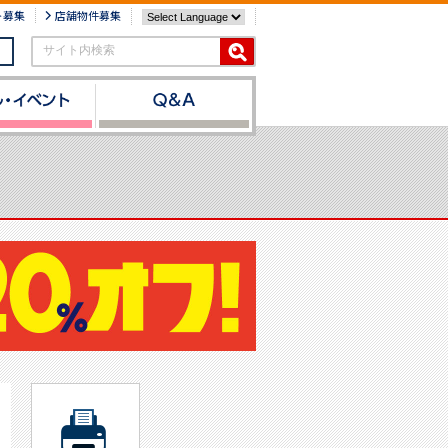
ト募集
店舗物件募集
サイト内検索