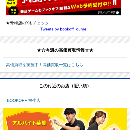
★青梅店のXもチェック！
Tweets by bookoff_oume
★☆今週の高価買取情報☆★
高価買取を実施中！高価買取一覧はこちら
この付近のお店（近い順）
BOOKOFF 福生店