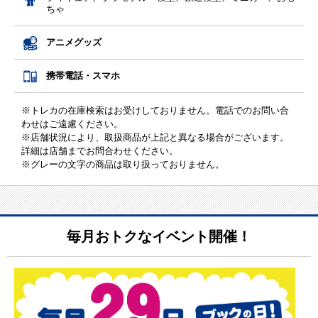
ちゃ
アニメグッズ
携帯電話・スマホ
※トレカの在庫検索はお受けしておりません。電話でのお問い合
わせはご遠慮ください。
※店舗状況により、取扱商品が上記と異なる場合がございます。
詳細は店舗までお問合わせください。
※グレーの文字の商品は取り扱っておりません。
毎月おトクなイベント開催！