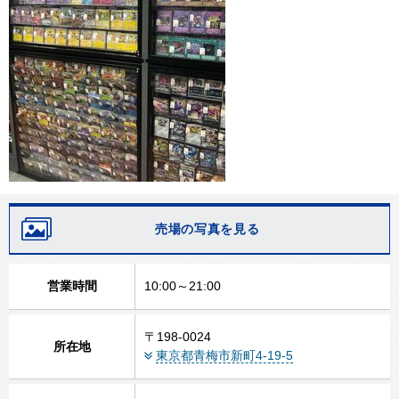
売場の写真を見る
営業時間
10:00～21:00
〒198-0024
所在地
東京都青梅市新町4-19-5