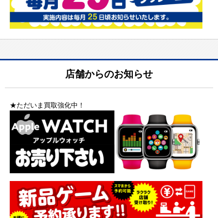
店舗からのお知らせ
★ただいま買取強化中！