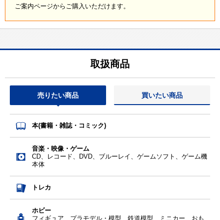
ご案内ページからご購入いただけます。
取扱商品
売りたい商品
買いたい商品
本(書籍・雑誌・コミック)
音楽・映像・ゲーム
CD、レコード、DVD、ブルーレイ、ゲームソフト、ゲーム機
本体
トレカ
ホビー
フィギュア、プラモデル・模型、鉄道模型、ミニカー、おも