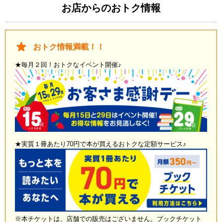
お店からのおトク情報
おトク情報満載！！
★毎月２回！おトクなイベント開催♪
★実質１冊あたり70円で本が買えるおトクな定額サービス♪
※本チケットは、店舗での販売はございません。ブックチケット