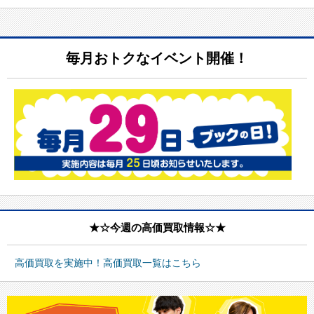
毎月おトクなイベント開催！
★☆今週の高価買取情報☆★
高価買取を実施中！高価買取一覧はこちら