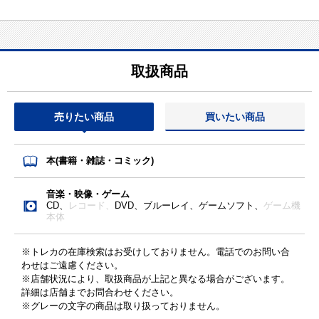
取扱商品
売りたい商品
買いたい商品
本(書籍・雑誌・コミック)
音楽・映像・ゲーム
CD、
レコード、
DVD、ブルーレイ、ゲームソフト、
ゲーム機
本体
※トレカの在庫検索はお受けしておりません。電話でのお問い合
わせはご遠慮ください。
※店舗状況により、取扱商品が上記と異なる場合がございます。
詳細は店舗までお問合わせください。
※グレーの文字の商品は取り扱っておりません。