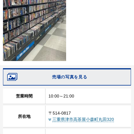
売場の写真を見る
営業時間
10:00～21:00
〒514-0817
所在地
三重県津市高茶屋小森町丸田320