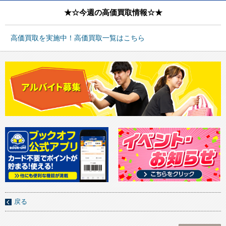
★☆今週の高価買取情報☆★
高価買取を実施中！高価買取一覧はこちら
戻る