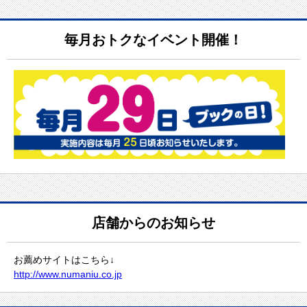
毎月おトクなイベント開催！
店舗からのお知らせ
お薦めサイトはこちら↓
http://www.numaniu.co.jp