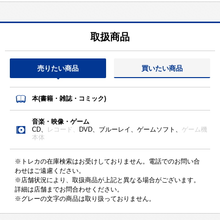
取扱商品
売りたい商品
買いたい商品
本(書籍・雑誌・コミック)
音楽・映像・ゲーム
CD、
レコード、
DVD、ブルーレイ、ゲームソフト、
ゲーム機
本体
※トレカの在庫検索はお受けしておりません。電話でのお問い合
わせはご遠慮ください。
※店舗状況により、取扱商品が上記と異なる場合がございます。
詳細は店舗までお問合わせください。
※グレーの文字の商品は取り扱っておりません。