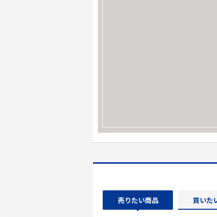
売りたい商品
買いた