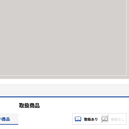
取扱商品
い商品
取扱あり
取扱なし