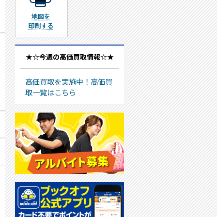
地図を印刷する
★☆今週の高価買取情報☆★
高価買取を実施中！高価買
取一覧はこちら