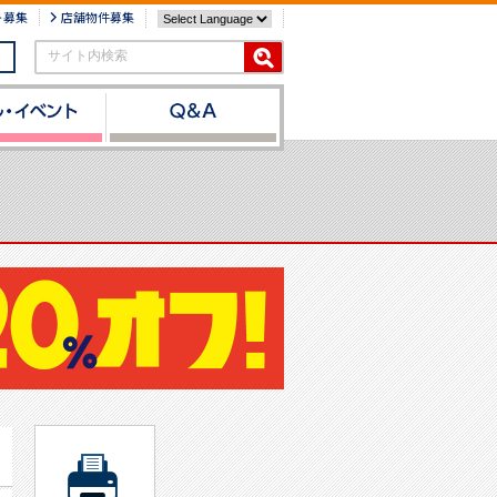
ト募集
店舗物件募集
サイト内検索