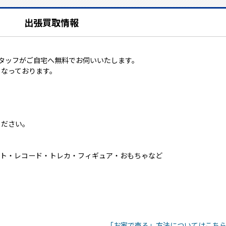
出張買取情報
タッフがご自宅へ無料でお伺いいたします。
となっております。
ください。
ムソフト・レコード・トレカ・フィギュア・おもちゃなど
「お家で売る」方法についてはこち