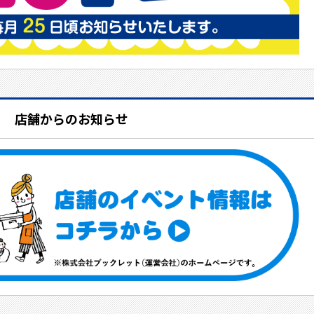
店舗からのお知らせ