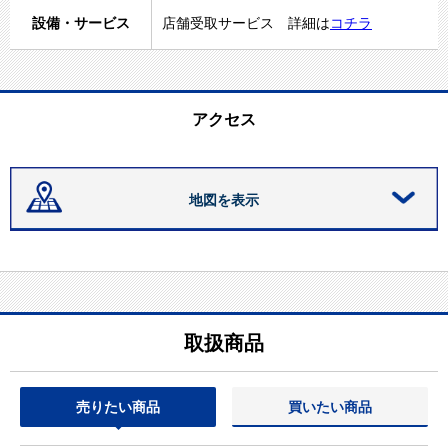
設備・サービス
店舗受取サービス 詳細は
コチラ
アクセス
地図を表示
取扱商品
売りたい商品
買いたい商品