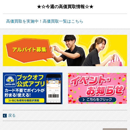
★☆今週の高価買取情報☆★
高価買取を実施中！高価買取一覧はこちら
戻る