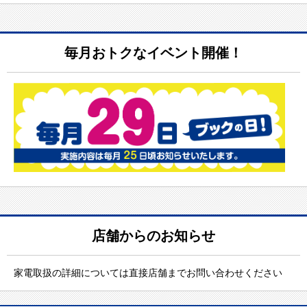
毎月おトクなイベント開催！
店舗からのお知らせ
家電取扱の詳細については直接店舗までお問い合わせください