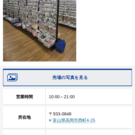
売場の写真を見る
営業時間
10:00～21:00
〒933-0848
所在地
富山県高岡市西町4-25