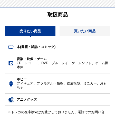
取扱商品
売りたい商品
買いたい商品
本(書籍・雑誌・コミック)
音楽・映像・ゲーム
CD、
レコード、
DVD、ブルーレイ、ゲームソフト、ゲーム機
本体
ホビー
フィギュア、プラモデル・模型、鉄道模型、ミニカー、おも
ちゃ
アニメグッズ
※トレカの在庫検索はお受けしておりません。電話でのお問い合