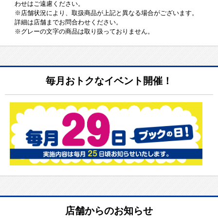
わせはご遠慮ください。
※店舗状況により、取扱商品が上記と異なる場合がございます。
詳細は店舗までお問合わせください。
※グレーの文字の商品は取り扱っておりません。
毎月おトクなイベント開催！
店舗からのお知らせ