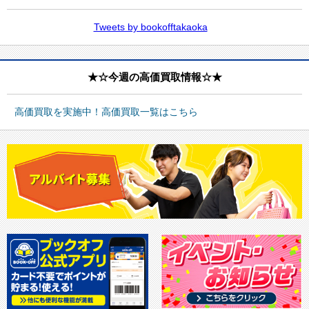
Tweets by bookofftakaoka
★☆今週の高価買取情報☆★
高価買取を実施中！高価買取一覧はこちら