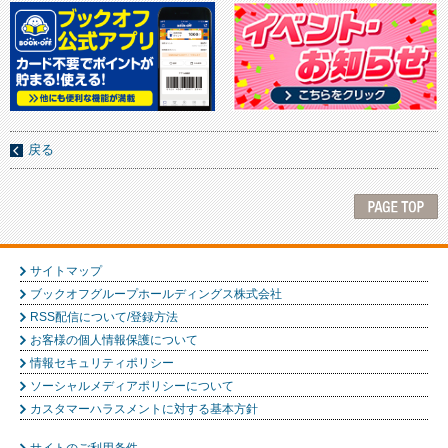
戻る
サイトマップ
ブックオフグループホールディングス株式会社
RSS配信について/登録方法
お客様の個人情報保護について
情報セキュリティポリシー
ソーシャルメディアポリシーについて
カスタマーハラスメントに対する基本方針
サイトのご利用条件