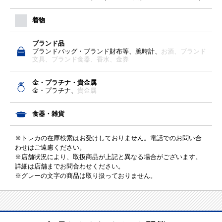
着物
ブランド品
ブランドバッグ・ブランド財布等、腕時計、
お酒、
ブランド
文具、
ブランド食器、
香水、
金券
金・プラチナ・貴金属
金・プラチナ、
貴金属
食器・雑貨
※トレカの在庫検索はお受けしておりません。電話でのお問い合
わせはご遠慮ください。
※店舗状況により、取扱商品が上記と異なる場合がございます。
詳細は店舗までお問合わせください。
※グレーの文字の商品は取り扱っておりません。