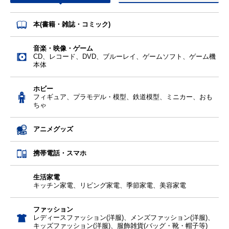
本(書籍・雑誌・コミック)
音楽・映像・ゲーム
CD、レコード、DVD、ブルーレイ、ゲームソフト、ゲーム機
本体
ホビー
フィギュア、プラモデル・模型、鉄道模型、ミニカー、おも
ちゃ
アニメグッズ
携帯電話・スマホ
生活家電
キッチン家電、リビング家電、季節家電、美容家電
ファッション
レディースファッション(洋服)、メンズファッション(洋服)、
キッズファッション(洋服)、服飾雑貨(バッグ・靴・帽子等)