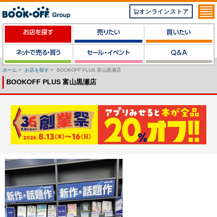
オンラインストア
ホーム
>
お店を探す
>
BOOKOFF PLUS 富山黒瀬店
BOOKOFF PLUS 富山黒瀬店