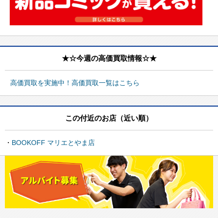
★☆今週の高価買取情報☆★
高価買取を実施中！高価買取一覧はこちら
この付近のお店（近い順）
BOOKOFF マリエとやま店