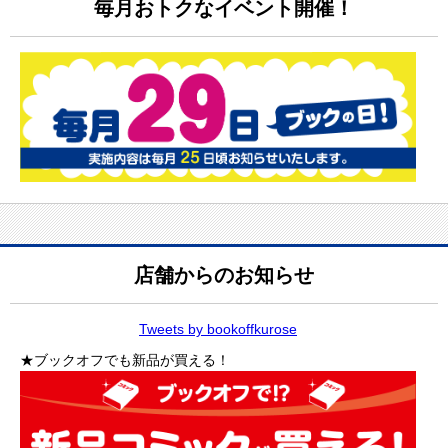
毎月おトクなイベント開催！
店舗からのお知らせ
Tweets by bookoffkurose
★ブックオフでも新品が買える！