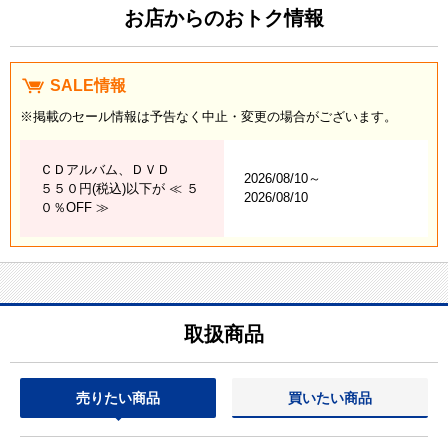
お店からのおトク情報
SALE情報
※掲載のセール情報は予告なく中止・変更の場合がございます。
ＣＤアルバム、ＤＶＤ
2026/08/10～
５５０円(税込)以下が ≪ ５
2026/08/10
０％OFF ≫
取扱商品
売りたい商品
買いたい商品