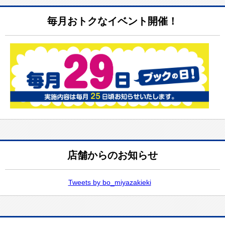
毎月おトクなイベント開催！
店舗からのお知らせ
Tweets by bo_miyazakieki