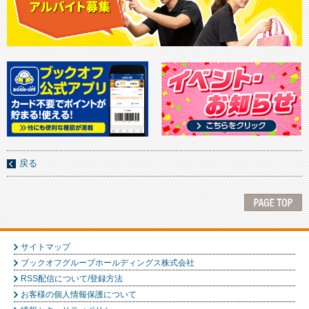
戻る
サイトマップ
ブックオフグループホールディングス株式会社
RSS配信について/登録方法
お客様の個人情報保護について