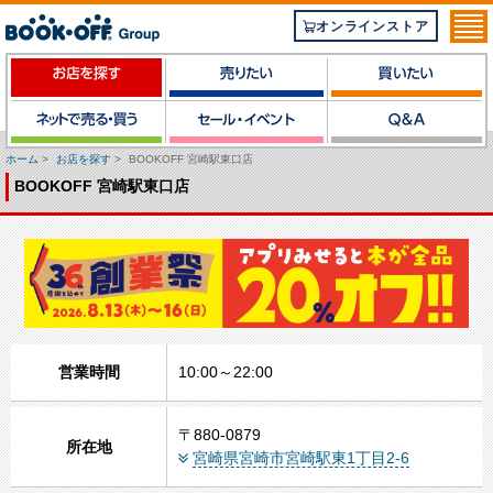
オンラインストア
ホーム
>
お店を探す
>
BOOKOFF 宮崎駅東口店
BOOKOFF 宮崎駅東口店
営業時間
10:00～22:00
〒880-0879
所在地
宮崎県宮崎市宮崎駅東1丁目2-6