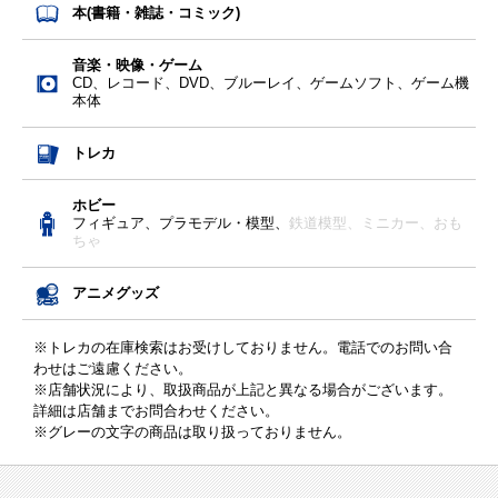
本(書籍・雑誌・コミック)
音楽・映像・ゲーム
CD、レコード、DVD、ブルーレイ、ゲームソフト、ゲーム機
本体
トレカ
ホビー
フィギュア、プラモデル・模型、
鉄道模型、
ミニカー、
おも
ちゃ
アニメグッズ
※トレカの在庫検索はお受けしておりません。電話でのお問い合
わせはご遠慮ください。
※店舗状況により、取扱商品が上記と異なる場合がございます。
詳細は店舗までお問合わせください。
※グレーの文字の商品は取り扱っておりません。