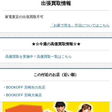
出張買取情報
家電査定の出張買取不可
「お家で売る」方法についてはこちら
★☆今週の高価買取情報☆★
高価買取を実施中！高価買取一覧はこちら
この付近のお店（近い順）
BOOKOFF 宮崎矢の先店
BOOKOFF 宮崎大塚店