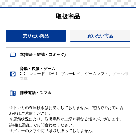
取扱商品
売りたい商品
買いたい商品
本(書籍・雑誌・コミック)
音楽・映像・ゲーム
CD、レコード、DVD、ブルーレイ、ゲームソフト、
ゲーム機
本体
携帯電話・スマホ
※トレカの在庫検索はお受けしておりません。電話でのお問い合
わせはご遠慮ください。
※店舗状況により、取扱商品が上記と異なる場合がございます。
詳細は店舗までお問合わせください。
※グレーの文字の商品は取り扱っておりません。