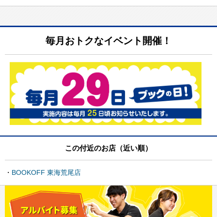
毎月おトクなイベント開催！
この付近のお店（近い順）
BOOKOFF 東海荒尾店