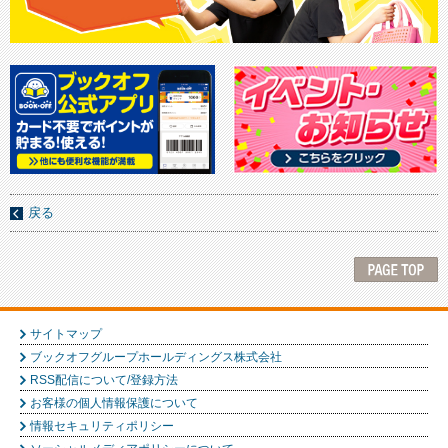
戻る
サイトマップ
ブックオフグループホールディングス株式会社
RSS配信について/登録方法
お客様の個人情報保護について
情報セキュリティポリシー