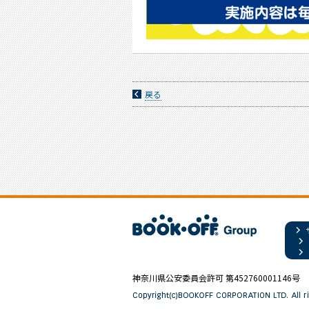
戻る
神奈川県公安委員会許可 第452760001146号