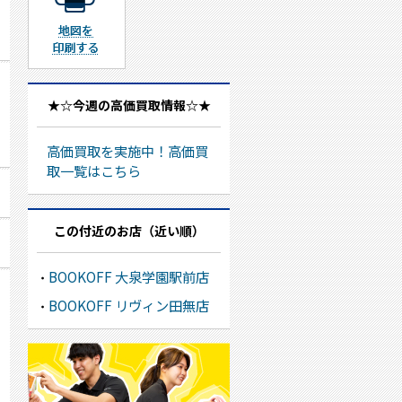
地図を印刷する
★☆今週の高価買取情報☆★
高価買取を実施中！高価買
取一覧はこちら
この付近のお店（近い順）
BOOKOFF 大泉学園駅前店
BOOKOFF リヴィン田無店