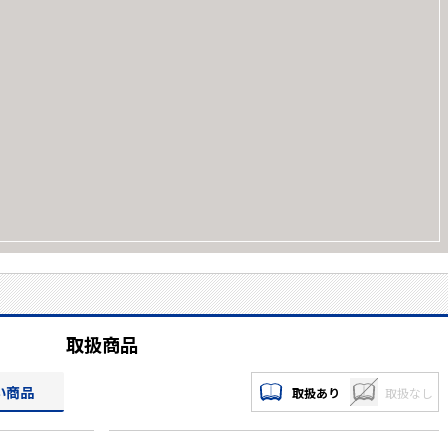
取扱商品
い商品
取扱あり
取扱なし