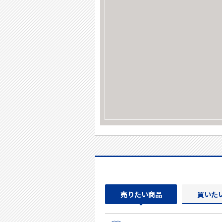
売りたい商品
買いた