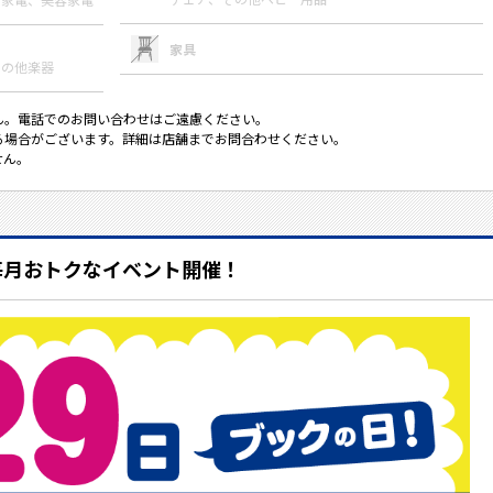
家具
その他楽器
ん。電話でのお問い合わせはご遠慮ください。
る場合がございます。詳細は店舗までお問合わせください。
せん。
毎月おトクなイベント開催！