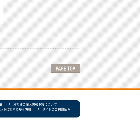
法
お客様の個人情報保護について
ントに対する基本方針
サイトのご利用条件