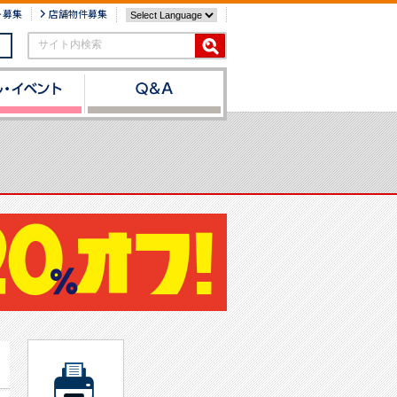
ト募集
店舗物件募集
サイト内検索