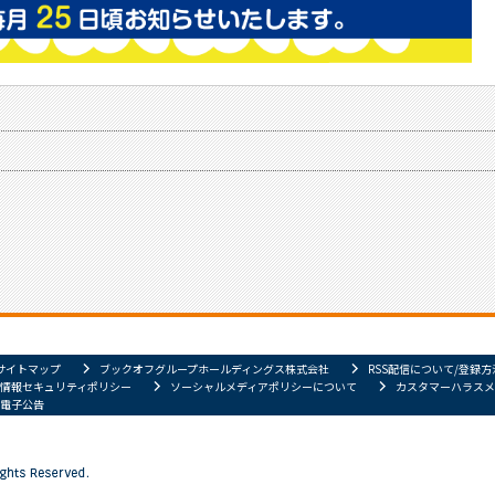
サイトマップ
ブックオフグループホールディングス株式会社
RSS配信について/登録方
情報セキュリティポリシー
ソーシャルメディアポリシーについて
カスタマーハラスメ
電子公告