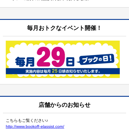
毎月おトクなイベント開催！
店舗からのお知らせ
こちらもご覧ください♪
http://www.bookoff-elassist.com/