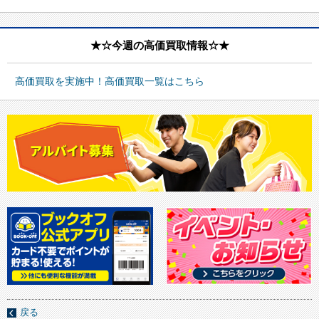
★☆今週の高価買取情報☆★
高価買取を実施中！高価買取一覧はこちら
戻る