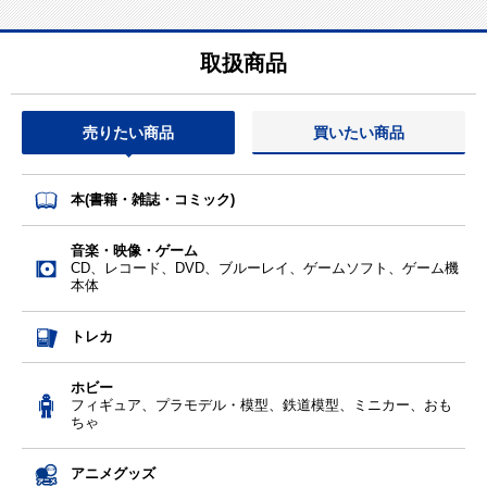
取扱商品
売りたい商品
買いたい商品
本(書籍・雑誌・コミック)
音楽・映像・ゲーム
CD、レコード、DVD、ブルーレイ、ゲームソフト、ゲーム機
本体
トレカ
ホビー
フィギュア、プラモデル・模型、鉄道模型、ミニカー、おも
ちゃ
アニメグッズ