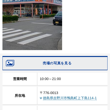
売場の写真を見る
営業時間
10:00～21:00
〒776-0013
所在地
徳島県吉野川市鴨島町上下島114-1