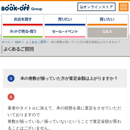
オンラインストア
ホーム
>
Q&A
>
よくあるご質問
>
本の巻数が揃っていた方が査定金額は上がりますか？
本の巻数が揃っていた方が査定金額は上がりますか？
著者やタイトルに加えて、本の状態を基に査定をさせていただ
いておりますので
巻数が揃っている／揃っていないということで査定金額が変わ
ることはございません。