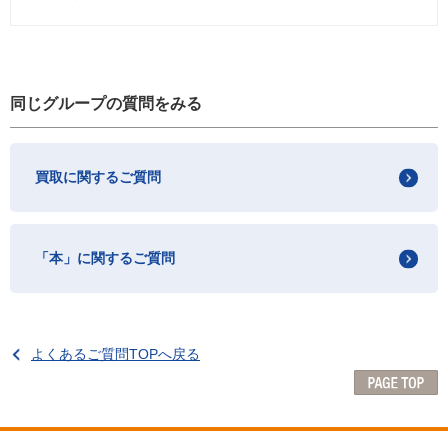
同じグループの質問をみる
買取に関するご質問
「本」に関するご質問
よくあるご質問TOPへ戻る