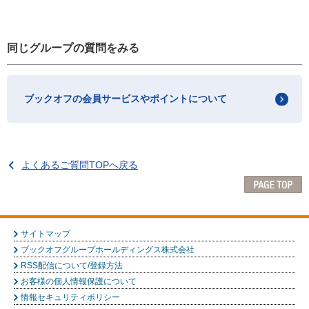
同じグループの質問をみる
ブックオフの会員サービスやポイントについて
よくあるご質問TOPへ戻る
サイトマップ
ブックオフグループホールディングス株式会社
RSS配信について/登録方法
お客様の個人情報保護について
情報セキュリティポリシー