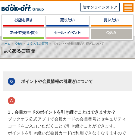
オンラインストア
ホーム
>
Q&A
>
よくあるご質問
>
ポイントや会員情報の引継ぎについて
ポイントや会員情報の引継ぎについて
1．会員カードのポイントを引き継ぐことはできますか？
ブックオフ公式アプリで会員カードの会員番号とセキュリティ
コードをご入力いただくことで引き継ぐことができます。
ポイントを引き継いだ会員カードは利用できなくなりますので