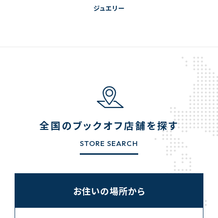
ジュエリー
全国のブックオフ店舗を探す
STORE SEARCH
お住いの場所から