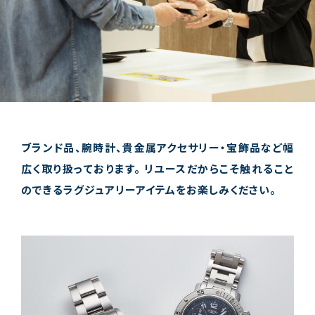
ブランド品、腕時計、貴金属アクセサリー・宝飾品など幅
広く取り扱っております。
リユースだからこそ触れること
のできるラグジュアリーアイテムをお楽しみください。