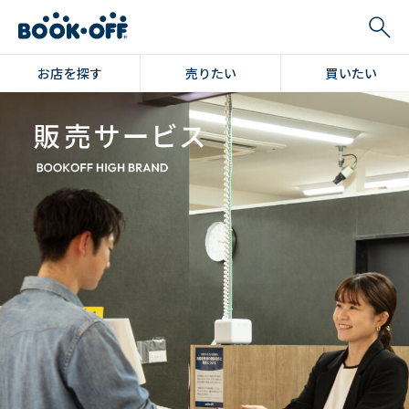
お店を探す
売りたい
買いたい