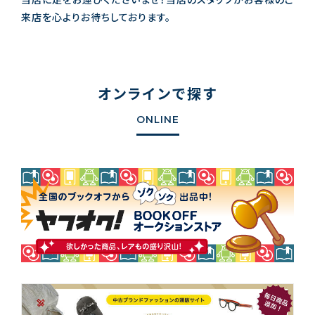
来店を心よりお待ちしております。
オンラインで探す
ONLINE