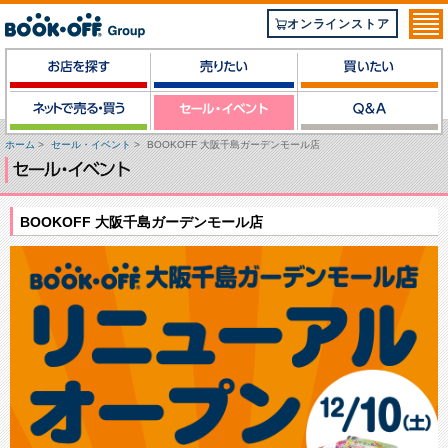
オンラインストア
ホーム
>
セール・イベント
>
BOOKOFF 大阪千島ガーデンモール店
BOOKOFF 大阪千島ガーデンモール店