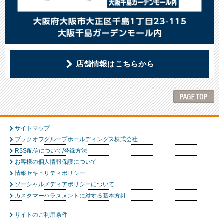
店舗情報はこちらから
サイトマップ
ブックオフグループホールディングス株式会社
RSS配信について/登録方法
お客様の個人情報保護について
情報セキュリティポリシー
ソーシャルメディアポリシーについて
カスタマーハラスメントに対する基本方針
サイトのご利用条件