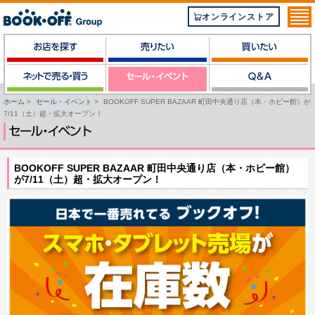
オンラインストア
ホーム
>
セール・イベント
>
BOOKOFF SUPER BAZAAR 町田中央通り店（本・ホビー館）が
7/11（土）超・拡大オープン！
BOOKOFF SUPER BAZAAR 町田中央通り店（本・ホビー館）
が7/11（土）超・拡大オープン！