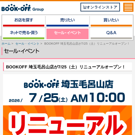
オンラインストア
ホーム
>
セール・イベント
>
BOOKOFF 埼玉毛呂山店が7/25（土）リニューアルオープン！
BOOKOFF 埼玉毛呂山店が7/25（土）リニューアルオープン！