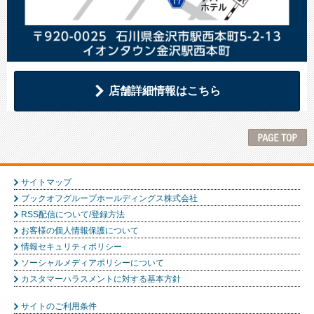
店舗詳細情報はこちら
サイトマップ
ブックオフグループホールディングス株式会社
RSS配信について/登録方法
お客様の個人情報保護について
情報セキュリティポリシー
ソーシャルメディアポリシーについて
カスタマーハラスメントに対する基本方針
サイトのご利用条件