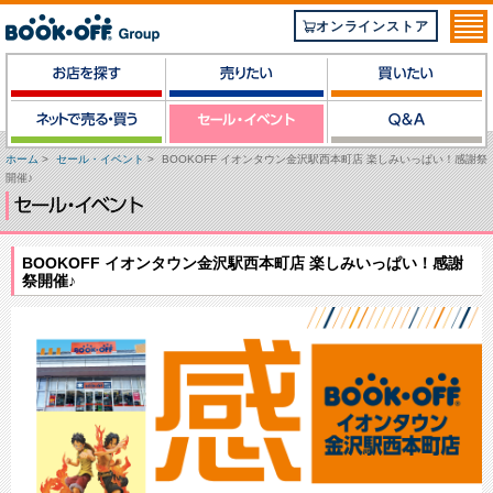
オンラインストア
ホーム
>
セール・イベント
>
BOOKOFF イオンタウン金沢駅西本町店 楽しみいっぱい！感謝祭
開催♪
BOOKOFF イオンタウン金沢駅西本町店 楽しみいっぱい！感謝
祭開催♪