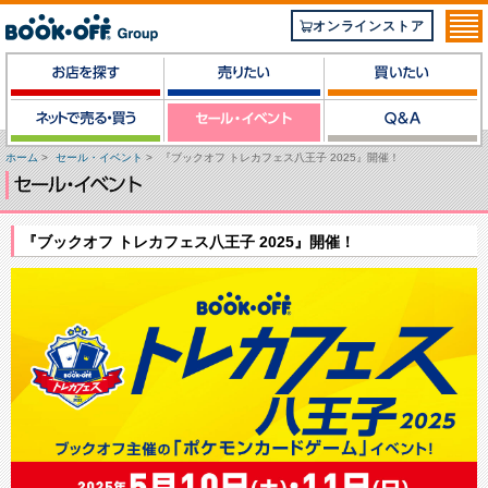
オンラインストア
ホーム
>
セール・イベント
>
『ブックオフ トレカフェス八王子 2025』開催！
『ブックオフ トレカフェス八王子 2025』開催！