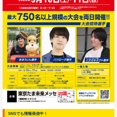
SNSでも情報発信中！