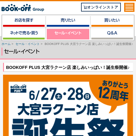
オンラインストア
ホーム
>
セール・イベント
>
BOOKOFF PLUS 大宮ラクーン店 楽しみいっぱい！誕生祭開催♪
BOOKOFF PLUS 大宮ラクーン店 楽しみいっぱい！誕生祭開催♪