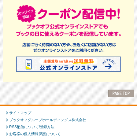
サイトマップ
ブックオフグループホールディングス株式会社
RSS配信について/登録方法
お客様の個人情報保護について