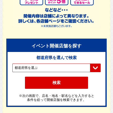
イベント開催店舗を探す
都道府県を選んで検索
※次の画面で、店名・地名・駅名などを入力すると
条件を絞って開催店舗を検索できます。