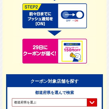
クーポン対象店舗を探す
都道府県を選んで検索