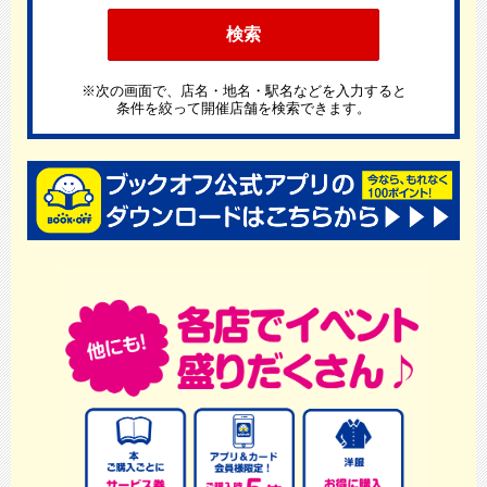
※次の画面で、店名・地名・駅名などを入力すると
条件を絞って開催店舗を検索できます。