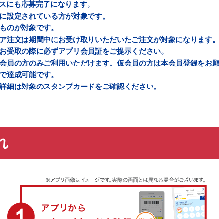
スにも応募完了になります。
に設定されている方が対象です。
ものが対象です。
ア注文は期間中にお受け取りいただいたご注文が対象になります
お受取の際に必ずアプリ会員証をご提示ください。
会員の方のみご利用いただけます。仮会員の方は本会員登録をお
で達成可能です。
詳細は対象のスタンプカードをご確認ください。
れ