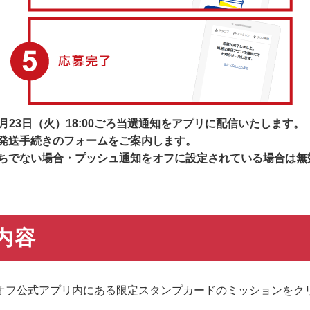
6月23日（火）18:00ごろ当選通知をアプリに配信いたします。
発送手続きのフォームをご案内します。
ちでない場合・プッシュ通知をオフに設定されている場合は無
内容
オフ公式アプリ内にある限定スタンプカードのミッションをク
。