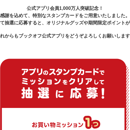
公式アプリ会員1,000万人突破記念！
感謝を込めて、特別なスタンプカードをご用意いたしました。
て抽選に応募すると、オリジナルグッズや期間限定ポイントが
れからもブックオフ公式アプリをどうぞよろしくお願いします