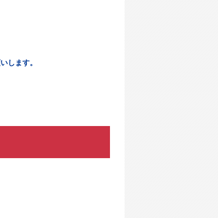
。
願いします。