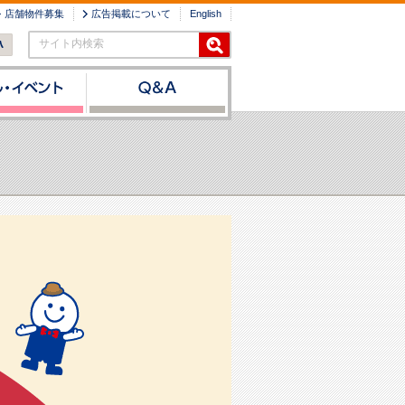
店舗物件募集
広告掲載について
English
サイト内検索