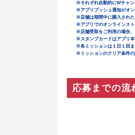
※それぞれ自動的にWチャン
※アプリプッシュ通知がオン
※店舗は期間中に購入された
※アプリでのオンラインスト
※店舗受取をご利用の場合、
※スタンプカードはアプリ本
※各ミッションは１日１回ま
※ミッションのクリア条件の
応募までの流