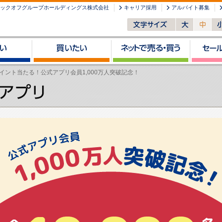
ックオフグループホールディングス株式会社
キャリア採用
アルバイト募集
イント当たる！公式アプリ会員1,000万人突破記念！