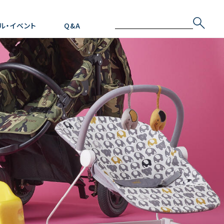
ル・イベント
Q&A