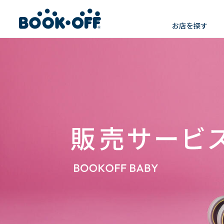
お店を探す