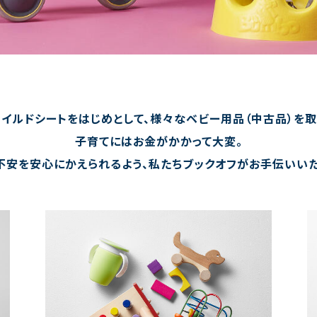
イルドシートをはじめとして、様々なベビー用品（中古品）を取
子育てにはお金がかかって大変。
不安を安心にかえられるよう、私たちブックオフがお手伝いいた