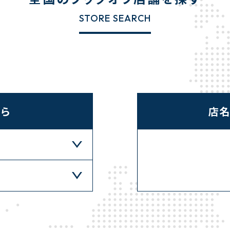
STORE SEARCH
ら
店名