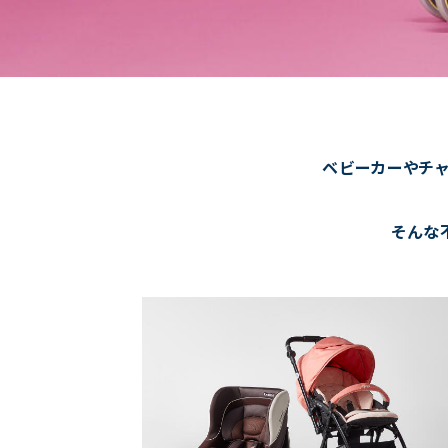
ベビーカーやチャ
そんな