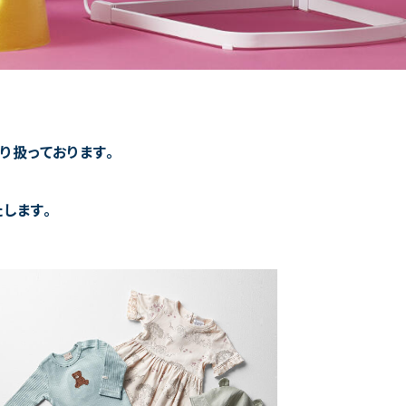
り扱っております。
します。