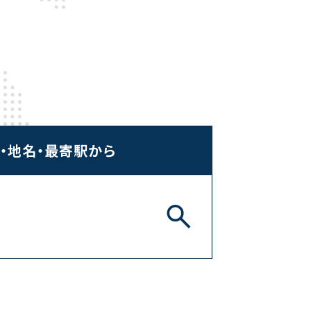
・地名・最寄駅から