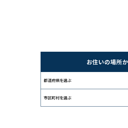
お住いの場所か