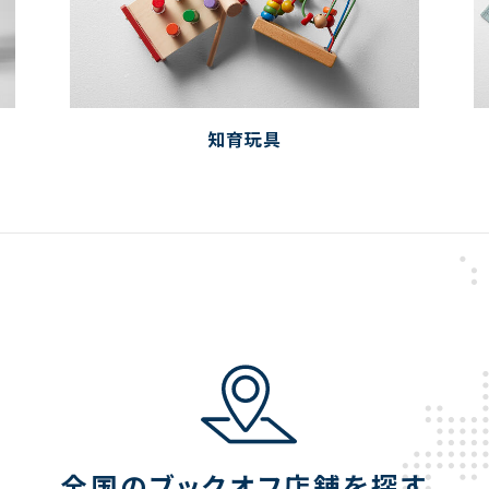
知育玩具
全国のブックオフ店舗を探す