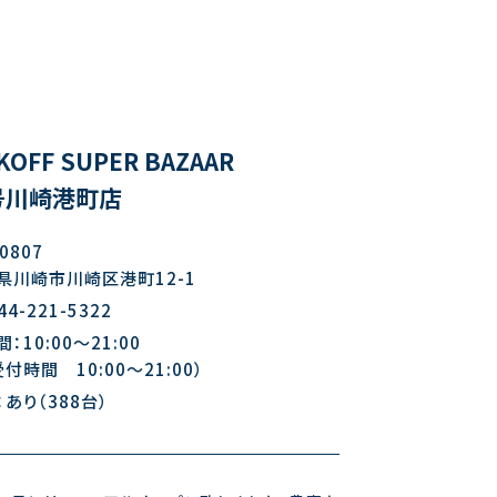
KOFF SUPER BAZAAR
9号川崎港町店
0807
県川崎市川崎区港町12-1
44-221-5322
：10:00～21:00
付時間 10:00～21:00）
あり（388台）