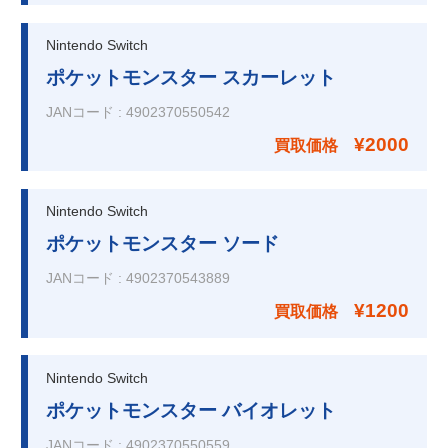
Nintendo Switch
ポケットモンスター スカーレット
JANコード
:
4902370550542
¥2000
買取価格
Nintendo Switch
ポケットモンスター ソード
JANコード
:
4902370543889
¥1200
買取価格
Nintendo Switch
ポケットモンスター バイオレット
JANコード
:
4902370550559