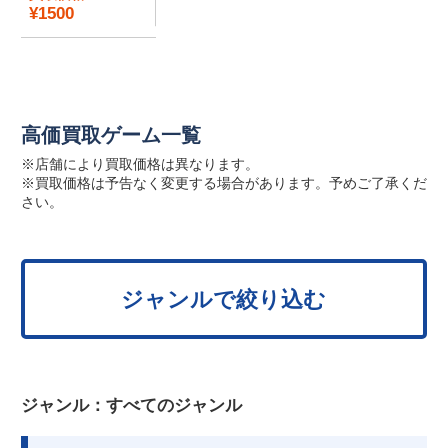
¥1500
高価買取ゲーム一覧
※店舗により買取価格は異なります。
※買取価格は予告なく変更する場合があります。予めご了承くだ
さい。
ジャンルで絞り込む
ジャンル：
すべてのジャンル