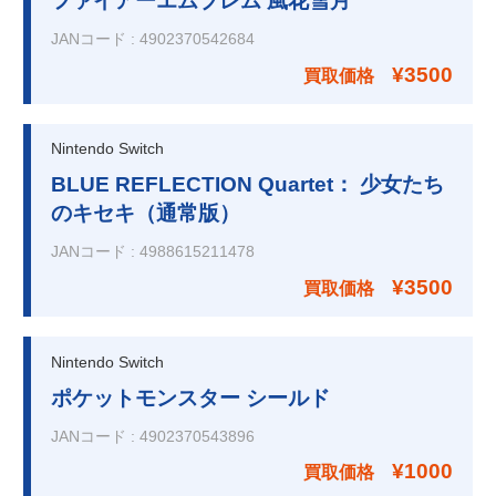
ファイアーエムブレム 風花雪月
JANコード
:
4902370542684
¥3500
買取価格
Nintendo Switch
BLUE REFLECTION Quartet： 少女たち
のキセキ（通常版）
JANコード
:
4988615211478
¥3500
買取価格
Nintendo Switch
ポケットモンスター シールド
JANコード
:
4902370543896
¥1000
買取価格