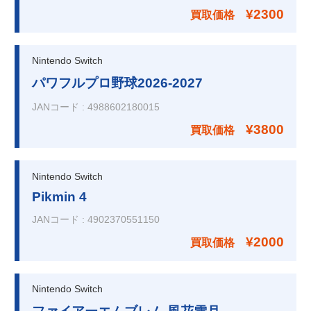
¥2300
買取価格
Nintendo Switch
パワフルプロ野球2026-2027
JANコード
:
4988602180015
¥3800
買取価格
Nintendo Switch
Pikmin 4
JANコード
:
4902370551150
¥2000
買取価格
Nintendo Switch