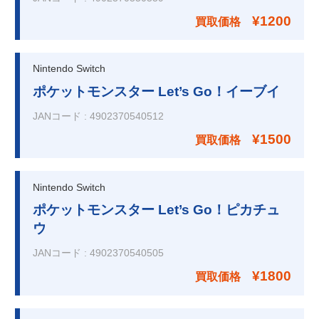
¥1200
買取価格
Nintendo Switch
ポケットモンスター Let’s Go！イーブイ
JANコード
:
4902370540512
¥1500
買取価格
Nintendo Switch
ポケットモンスター Let’s Go！ピカチュ
ウ
JANコード
:
4902370540505
¥1800
買取価格