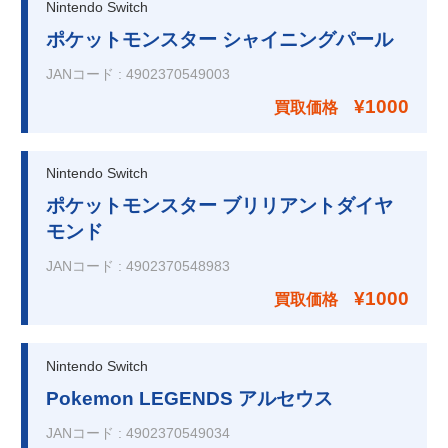
Nintendo Switch
ポケットモンスター シャイニングパール
JANコード
:
4902370549003
¥1000
買取価格
Nintendo Switch
ポケットモンスター ブリリアントダイヤ
モンド
JANコード
:
4902370548983
¥1000
買取価格
Nintendo Switch
Pokemon LEGENDS アルセウス
JANコード
:
4902370549034