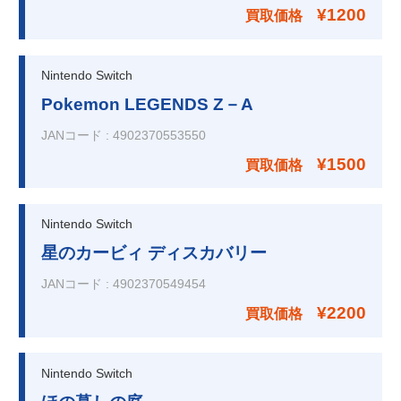
¥1200
買取価格
Nintendo Switch
Pokemon LEGENDS Z－A
JANコード
:
4902370553550
¥1500
買取価格
Nintendo Switch
星のカービィ ディスカバリー
JANコード
:
4902370549454
¥2200
買取価格
Nintendo Switch