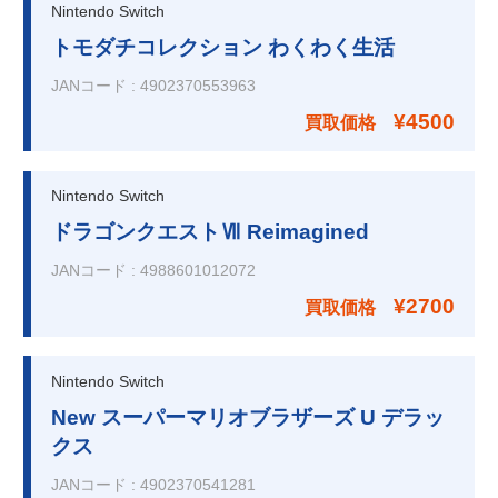
Nintendo Switch
トモダチコレクション わくわく生活
JANコード
:
4902370553963
¥4500
買取価格
Nintendo Switch
ドラゴンクエストⅦ Reimagined
JANコード
:
4988601012072
¥2700
買取価格
Nintendo Switch
New スーパーマリオブラザーズ U デラッ
クス
JANコード
:
4902370541281