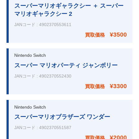
スーパーマリオギャラクシー ＋ スーパー
マリオギャラクシー 2
JANコード
:
4902370553611
¥3500
買取価格
Nintendo Switch
スーパー マリオパーティ ジャンボリー
JANコード
:
4902370552430
¥3300
買取価格
Nintendo Switch
スーパーマリオブラザーズ ワンダー
JANコード
:
4902370551587
¥2000
買取価格