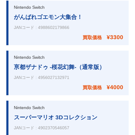
Nintendo Switch
がんばれゴエモン大集合！
JANコード
:
4988602179866
¥3300
買取価格
Nintendo Switch
亰都ザナドゥ -桜花幻舞-（通常版）
JANコード
:
4956027132971
¥4000
買取価格
Nintendo Switch
スーパーマリオ 3Dコレクション
JANコード
:
4902370546057