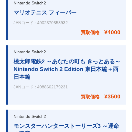
Nintendo Switch2
マリオテニス フィーバー
JANコード
:
4902370553932
¥4000
買取価格
Nintendo Switch2
桃太郎電鉄2 ～あなたの町も きっとある～
Nintendo Switch 2 Edition 東日本編＋西
日本編
JANコード
:
4988602179231
¥3500
買取価格
Nintendo Switch2
モンスターハンターストーリーズ3 ～運命