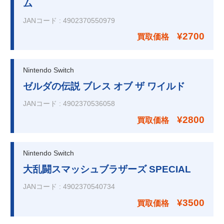
ム
JANコード
:
4902370550979
¥2700
買取価格
Nintendo Switch
ゼルダの伝説 ブレス オブ ザ ワイルド
JANコード
:
4902370536058
¥2800
買取価格
Nintendo Switch
大乱闘スマッシュブラザーズ SPECIAL
JANコード
:
4902370540734
¥3500
買取価格