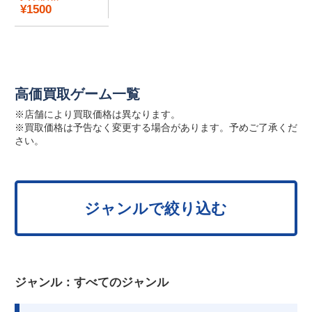
¥1500
高価買取ゲーム一覧
※店舗により買取価格は異なります。
※買取価格は予告なく変更する場合があります。予めご了承くだ
さい。
ジャンルで絞り込む
ジャンル：
すべてのジャンル