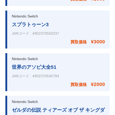
Nintendo Switch
スプラトゥーン3
JANコード
:
4902370550337
¥3000
買取価格
Nintendo Switch
世界のアソビ大全51
JANコード
:
4902370545784
¥2000
買取価格
Nintendo Switch
ゼルダの伝説 ティアーズ オブ ザ キングダ