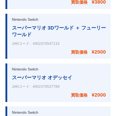
¥3800
買取価格
Nintendo Switch
スーパーマリオ 3Dワールド ＋ フューリー
ワールド
JANコード
:
4902370547115
¥2000
買取価格
Nintendo Switch
スーパーマリオ オデッセイ
JANコード
:
4902370537789
¥2000
買取価格
Nintendo Switch