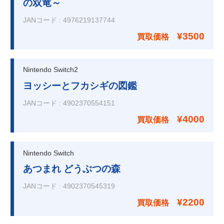
の双竜～
JANコード
:
4976219137744
¥3500
買取価格
Nintendo Switch2
ヨッシーとフカシギの図鑑
JANコード
:
4902370554151
¥4000
買取価格
Nintendo Switch
あつまれ どうぶつの森
JANコード
:
4902370545319
¥2200
買取価格