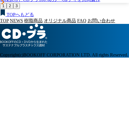
1
2
3
TOPへもどる
TOP
NEWS
樹脂商品
オリジナル商品
FAQ
お問い合わせ
Copyright(c)BOOKOFF CORPORATION LTD. All rights Reserved.